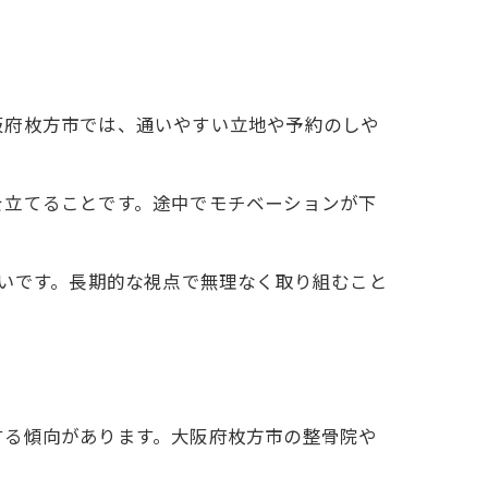
阪府枚方市では、通いやすい立地や予約のしや
を立てることです。途中でモチベーションが下
多いです。長期的な視点で無理なく取り組むこと
する傾向があります。大阪府枚方市の整骨院や