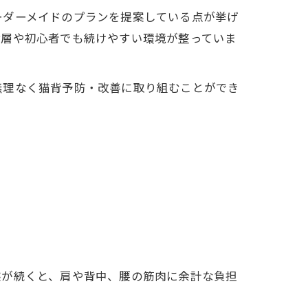
ーダーメイドのプランを提案している点が挙げ
齢層や初心者でも続けやすい環境が整っていま
無理なく猫背予防・改善に取り組むことができ
態が続くと、肩や背中、腰の筋肉に余計な負担