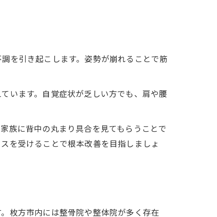
不調を引き起こします。姿勢が崩れることで筋
えています。自覚症状が乏しい方でも、肩や腰
、家族に背中の丸まり具合を見てもらうことで
イスを受けることで根本改善を目指しましょ
す。枚方市内には整骨院や整体院が多く存在