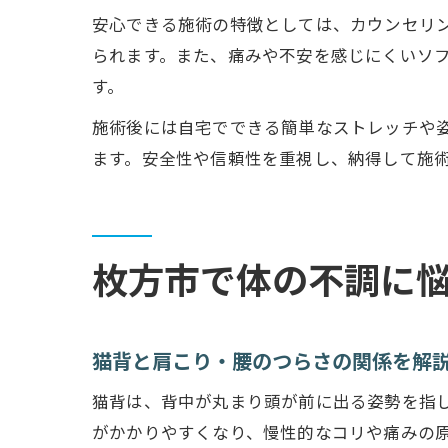
安心できる施術の特徴としては、カウンセリ
られます。また、痛みや不安を感じにくいソ
す。
施術後には自宅でできる簡単なストレッチや
ます。安全性や信頼性を重視し、納得して施
枚方市で体の不調に
猫背と肩こり・腰のつらさの関係を解
猫背は、背中が丸まり頭が前に出る姿勢を指
がかかりやすくなり、慢性的なコリや痛みの