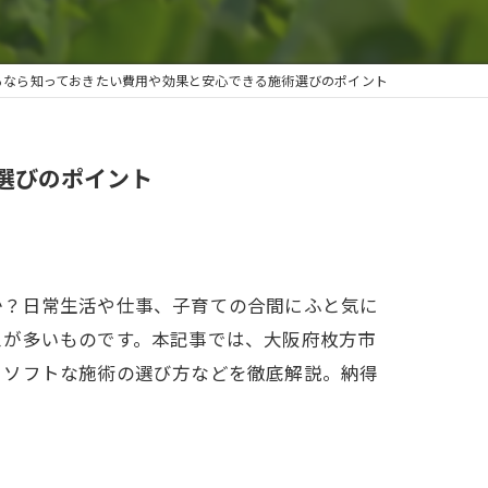
るなら知っておきたい費用や効果と安心できる施術選びのポイント
選びのポイント
か？日常生活や仕事、子育ての合間にふと気に
スが多いものです。本記事では、大阪府枚方市
、ソフトな施術の選び方などを徹底解説。納得
。