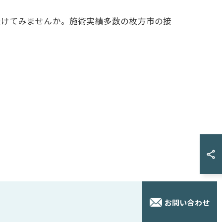
受けてみませんか。施術実績多数の枚方市の接
お問い合わせ