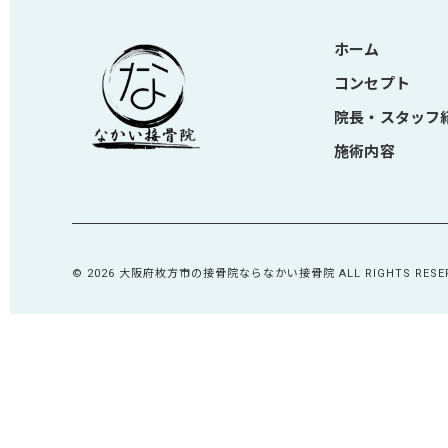
ホーム
コンセプト
院長・スタッフ
施術内容
© 2026 大阪府枚方市の接骨院ならなかい接骨院 ALL RIGHTS RESER