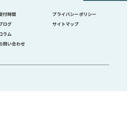
受付時間
プライバシーポリシー
ブログ
サイトマップ
コラム
お問い合わせ