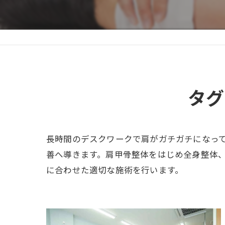
タグ
長時間のデスクワークで肩がガチガチになっ
善へ導きます。肩甲骨整体をはじめ全身整体
に合わせた適切な施術を行います。