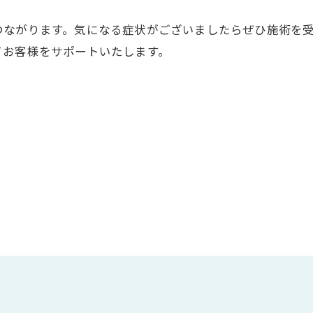
つながります。気になる症状がございましたらぜひ施術を
てお客様をサポートいたします。