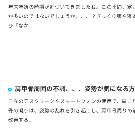
年末年始の時期が近づいてきましたね。この季節、寒
が多いのではないでしょうか、、、？ぎっくり腰や寝
ひ「なか…
肩甲骨周囲の不調、、、姿勢が気になる方
日々のデスクワークやスマートフォンの使用で、肩こ
骨の凝りは、姿勢の乱れを引き起こし、肩甲骨周りの
改善する…