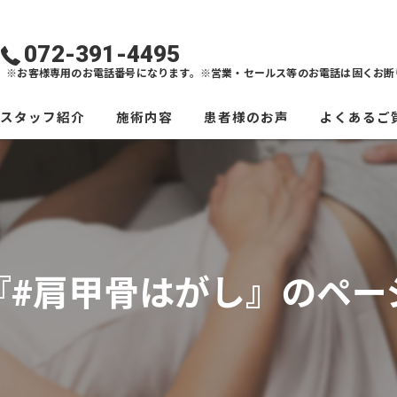
072-391-4495
※お客様専用のお電話番号になります。※営業・セールス等のお電話は固くお断
スタッフ紹介
施術内容
患者様のお声
よくあるご
『#肩甲骨はがし』のペー