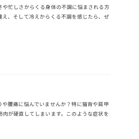
さや忙しさからくる身体の不調に悩まされる方
違え、そして冷えからくる不調を感じたら、ぜ
りや腰痛に悩んでいませんか？特に猫背や肩甲
筋肉が硬直してしまいます。このような症状を