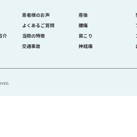
患者様のお声
産後
よくあるご質問
腰痛
紹介
当院の特徴
肩こり
交通事故
神経痛
VED.