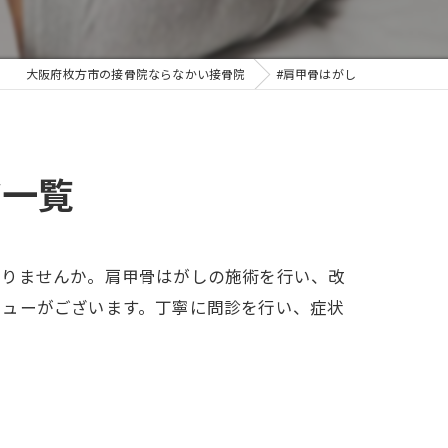
大阪府枚方市の接骨院ならなかい接骨院
#肩甲骨はがし
ジ一覧
ありませんか。肩甲骨はがしの施術を行い、改
ニューがございます。丁寧に問診を行い、症状