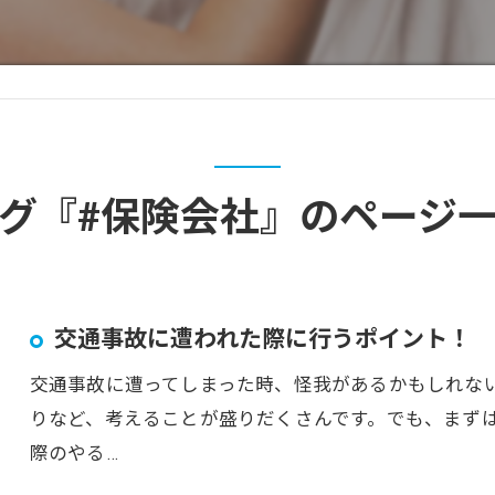
グ『#保険会社』のページ
交通事故に遭われた際に行うポイント！
交通事故に遭ってしまった時、怪我があるかもしれな
りなど、考えることが盛りだくさんです。でも、まず
際のやる…