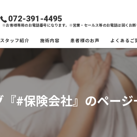
072-391-4495
※お客様専用のお電話番号になります。※営業・セールス等のお電話は固くお断
スタッフ紹介
施術内容
患者様のお声
よくあるご
グ『#保険会社』のページ