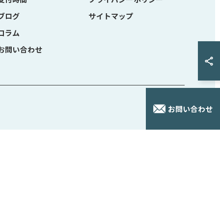
受付時間
プライバシーポリシー
ブログ
サイトマップ
コラム
お問い合わせ
お問い合わせ