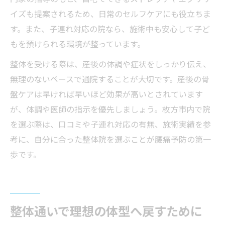
イズも提案されるため、日常のセルフケアにも役立ちま
す。また、子連れ対応の院なら、施術中も安心して子ど
もを預けられる環境が整っています。
整体を受ける際は、産後の体調や症状をしっかり伝え、
無理のないペースで通院することが大切です。産後の骨
盤ケアは早ければ早いほど効果が高いとされています
が、体調や医師の指示を優先しましょう。枚方市内で院
を選ぶ際は、口コミや子連れ対応の有無、施術実績を参
考に、自分に合った整体院を選ぶことが腰痛予防の第一
歩です。
整体通いで理想の体型へ戻すために