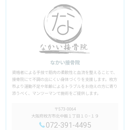
なかい接骨院
資格者による手技で筋肉の柔軟性と血流を整えることで、
接骨院にて不調の出にくい身体づくりを支援します。枚方
市より運動不足や年齢によるトラブルをお抱えの方に寄り
添うべく、マンツーマンで施術をご提供します。
〒573-0064
大阪府枚方市北中振１丁目１０−１９
072-391-4495