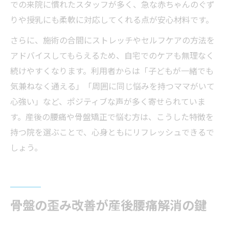
での来院に慣れたスタッフが多く、急な赤ちゃんのぐず
りや授乳にも柔軟に対応してくれる点が安心材料です。
さらに、施術の合間にストレッチやセルフケアの方法を
アドバイスしてもらえるため、自宅でのケアも無理なく
続けやすくなります。利用者からは「子どもが一緒でも
気兼ねなく通える」「周囲に同じ悩みを持つママがいて
心強い」など、ポジティブな声が多く寄せられていま
す。産後の腰痛や骨盤矯正で悩む方は、こうした特徴を
持つ院を選ぶことで、心身ともにリフレッシュできるで
しょう。
骨盤の歪み改善が産後腰痛解消の鍵