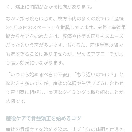
く、矯正に時間がかかる傾向があります。
なかい接骨院をはじめ、枚方市内の多くの院では「産後
3ヶ月以内のスタート」を推奨しています。実際に産後早
期からケアを始めた方は、腰痛や体型の戻りもスムーズ
だったという声が多いです。もちろん、産後半年以降で
も遅すぎることはありませんが、早めのアプローチがよ
り高い効果につながります。
「いつから始めるべきか不安」「もう遅いのでは？」と
悩む方も多いですが、産後の体調や生活リズムに合わせ
て専門家に相談し、最適なタイミングで取り組むことが
大切です。
産後ケアで骨盤矯正を始めるコツ
産後の骨盤ケアを始める際は、まず自分の体調と育児の