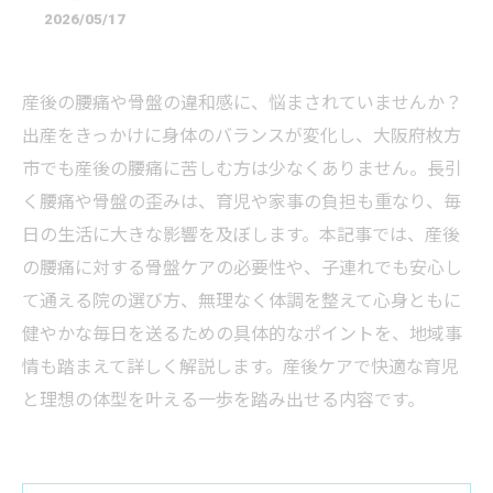
2026/05/17
産後の腰痛や骨盤の違和感に、悩まされていませんか？
出産をきっかけに身体のバランスが変化し、大阪府枚方
市でも産後の腰痛に苦しむ方は少なくありません。長引
く腰痛や骨盤の歪みは、育児や家事の負担も重なり、毎
日の生活に大きな影響を及ぼします。本記事では、産後
の腰痛に対する骨盤ケアの必要性や、子連れでも安心し
て通える院の選び方、無理なく体調を整えて心身ともに
健やかな毎日を送るための具体的なポイントを、地域事
情も踏まえて詳しく解説します。産後ケアで快適な育児
と理想の体型を叶える一歩を踏み出せる内容です。