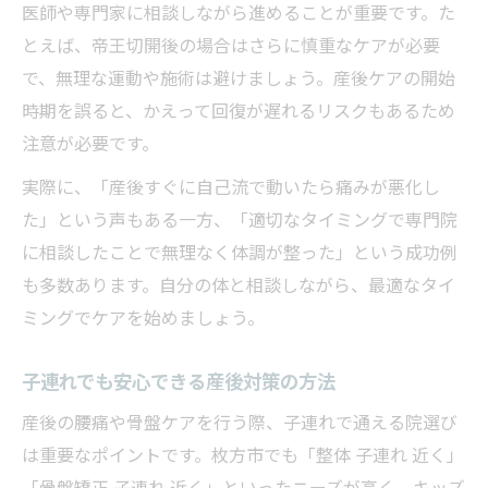
医師や専門家に相談しながら進めることが重要です。た
とえば、帝王切開後の場合はさらに慎重なケアが必要
で、無理な運動や施術は避けましょう。産後ケアの開始
時期を誤ると、かえって回復が遅れるリスクもあるため
注意が必要です。
実際に、「産後すぐに自己流で動いたら痛みが悪化し
た」という声もある一方、「適切なタイミングで専門院
に相談したことで無理なく体調が整った」という成功例
も多数あります。自分の体と相談しながら、最適なタイ
ミングでケアを始めましょう。
子連れでも安心できる産後対策の方法
産後の腰痛や骨盤ケアを行う際、子連れで通える院選び
は重要なポイントです。枚方市でも「整体 子連れ 近く」