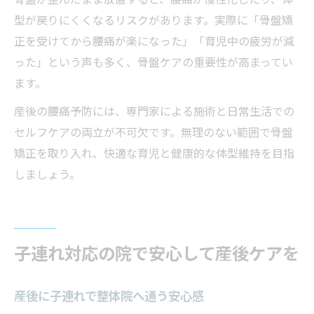
型が戻りにくくなるリスクがあります。実際に「骨盤矯
正を受けてから腰痛が楽になった」「育児中の疲労が減
った」という声も多く、骨盤ケアの重要性が高まってい
ます。
産後の腰痛予防には、専門家による施術と日常生活での
セルフケアの両立が不可欠です。無理のない範囲で骨盤
矯正を取り入れ、快適な育児と健康的な体型維持を目指
しましょう。
子連れ対応の院で安心して産後ケアを
産後に子連れで整体院へ通う安心感