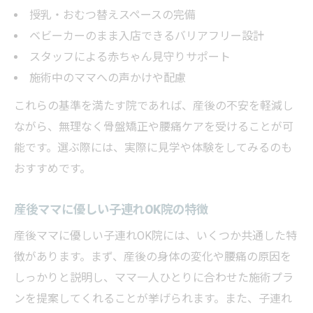
授乳・おむつ替えスペースの完備
ベビーカーのまま入店できるバリアフリー設計
スタッフによる赤ちゃん見守りサポート
施術中のママへの声かけや配慮
これらの基準を満たす院であれば、産後の不安を軽減し
ながら、無理なく骨盤矯正や腰痛ケアを受けることが可
能です。選ぶ際には、実際に見学や体験をしてみるのも
おすすめです。
産後ママに優しい子連れOK院の特徴
産後ママに優しい子連れOK院には、いくつか共通した特
徴があります。まず、産後の身体の変化や腰痛の原因を
しっかりと説明し、ママ一人ひとりに合わせた施術プラ
ンを提案してくれることが挙げられます。また、子連れ