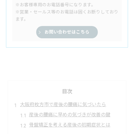
※お客様専用のお電話番号になります。
※営業・セールス等のお電話は固くお断りしており
ます。
お問い合わせはこちら
目次
大阪府枚方市で産後の腰痛に気づいたら
産後の腰痛に早めの気づきが改善の鍵
骨盤矯正を考える産後の初期症状とは