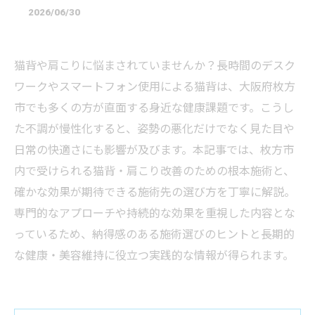
2026/06/30
猫背や肩こりに悩まされていませんか？長時間のデスク
ワークやスマートフォン使用による猫背は、大阪府枚方
市でも多くの方が直面する身近な健康課題です。こうし
た不調が慢性化すると、姿勢の悪化だけでなく見た目や
日常の快適さにも影響が及びます。本記事では、枚方市
内で受けられる猫背・肩こり改善のための根本施術と、
確かな効果が期待できる施術先の選び方を丁寧に解説。
専門的なアプローチや持続的な効果を重視した内容とな
っているため、納得感のある施術選びのヒントと長期的
な健康・美容維持に役立つ実践的な情報が得られます。