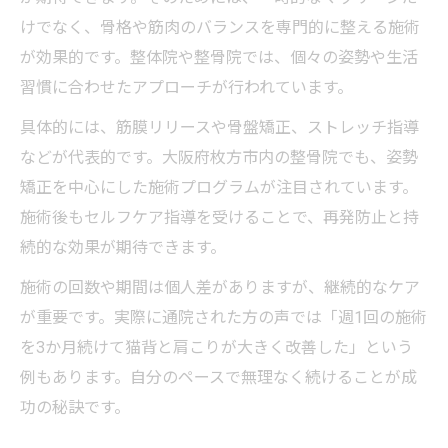
けでなく、骨格や筋肉のバランスを専門的に整える施術
が効果的です。整体院や整骨院では、個々の姿勢や生活
習慣に合わせたアプローチが行われています。
具体的には、筋膜リリースや骨盤矯正、ストレッチ指導
などが代表的です。大阪府枚方市内の整骨院でも、姿勢
矯正を中心にした施術プログラムが注目されています。
施術後もセルフケア指導を受けることで、再発防止と持
続的な効果が期待できます。
施術の回数や期間は個人差がありますが、継続的なケア
が重要です。実際に通院された方の声では「週1回の施術
を3か月続けて猫背と肩こりが大きく改善した」という
例もあります。自分のペースで無理なく続けることが成
功の秘訣です。