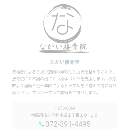
なかい接骨院
資格者による手技で筋肉の柔軟性と血流を整えることで、
接骨院にて不調の出にくい身体づくりを支援します。枚方
市より運動不足や年齢によるトラブルをお抱えの方に寄り
添うべく、マンツーマンで施術をご提供します。
〒573-0064
大阪府枚方市北中振１丁目１０−１９
072-391-4495