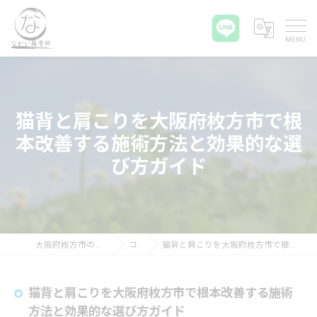
猫背と肩こりを大阪府枚方市で根
本改善する施術方法と効果的な選
び方ガイド
大阪府枚方市の接骨院ならなかい接骨院
コラム
猫背と肩こりを大阪府枚方市で根本改善する施術方法と効果的な選び方ガイド
猫背と肩こりを大阪府枚方市で根本改善する施術
方法と効果的な選び方ガイド