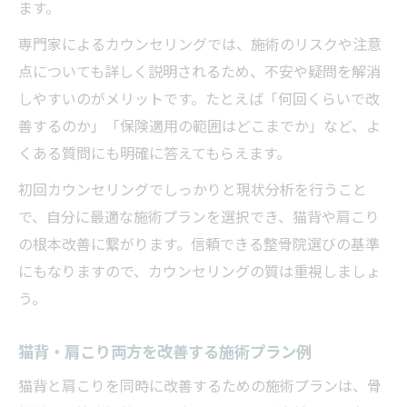
ます。
専門家によるカウンセリングでは、施術のリスクや注意
点についても詳しく説明されるため、不安や疑問を解消
しやすいのがメリットです。たとえば「何回くらいで改
善するのか」「保険適用の範囲はどこまでか」など、よ
くある質問にも明確に答えてもらえます。
初回カウンセリングでしっかりと現状分析を行うこと
で、自分に最適な施術プランを選択でき、猫背や肩こり
の根本改善に繋がります。信頼できる整骨院選びの基準
にもなりますので、カウンセリングの質は重視しましょ
う。
猫背・肩こり両方を改善する施術プラン例
猫背と肩こりを同時に改善するための施術プランは、骨