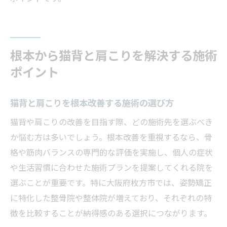
根本から猫背と肩こりを解決する施術
ポイント
猫背と肩こりを根本改善する施術の選び方
猫背や肩こりの改善を目指す際、どの施術先を選ぶべき
か悩む方は多いでしょう。根本改善を重視するなら、骨
格や筋肉バランスの専門的な評価を実施し、個人の症状
や生活習慣に合わせた施術プランを提案してくれる院を
選ぶことが重要です。特に大阪府枚方市では、姿勢矯正
に特化した整骨院や整体院が増えており、それぞれの特
徴を比較することが納得感のある選択につながります。