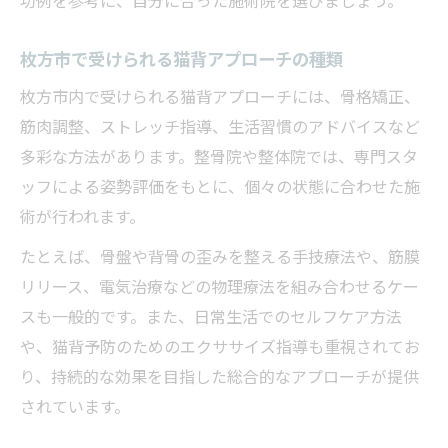
功例を参考に、自分に合った施術院を選びましょう。
枚方市で受けられる猫背アプローチの種類
枚方市内で受けられる猫背アプローチには、骨格矯正、
筋肉調整、ストレッチ指導、生活習慣のアドバイスなど
多彩な方法があります。整骨院や整体院では、専門スタ
ッフによる姿勢評価をもとに、個々の状態に合わせた施
術が行われます。
たとえば、骨盤や背骨の歪みを整える手技療法や、筋膜
リリース、電気治療などの物理療法を組み合わせるケー
スも一般的です。また、日常生活でのセルフケア方法
や、猫背予防のためのエクササイズ指導も重視されてお
り、持続的な効果を目指した総合的なアプローチが提供
されています。