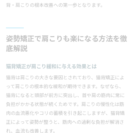
背・肩こりの根本改善への第一歩となります。
姿勢矯正で肩こりも楽になる方法を徹
底解説
猫背矯正が肩こり緩和に与える効果とは
猫背は肩こりの大きな要因とされており、猫背矯正によ
って肩こりの根本的な緩和が期待できます。なぜなら、
猫背になると頭部が前方に突出し、首や肩の筋肉に常に
負担がかかる状態が続くためです。肩こりの慢性化は筋
肉の血流悪化やコリの蓄積を引き起こしますが、猫背矯
正によって姿勢が整うと、筋肉への過剰な負担が解消さ
れ、血流も改善します。