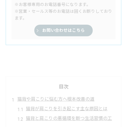
※お客様専用のお電話番号になります。
※営業・セールス等のお電話は固くお断りしており
ます。
お問い合わせはこちら
目次
猫背や肩こりに悩む方へ根本改善の道
猫背が肩こりを引き起こす主な原因とは
猫背と肩こりの悪循環を断つ生活習慣の工
夫