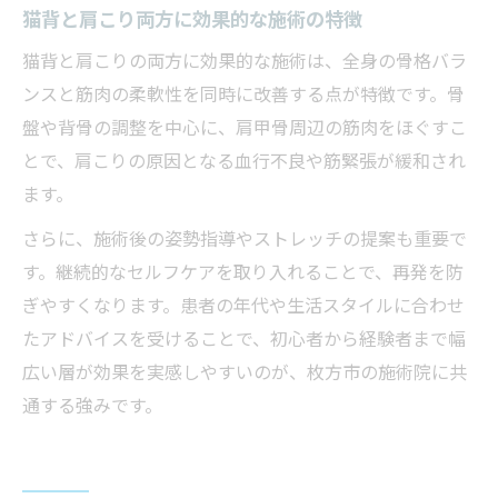
猫背と肩こり両方に効果的な施術の特徴
猫背と肩こりの両方に効果的な施術は、全身の骨格バラ
ンスと筋肉の柔軟性を同時に改善する点が特徴です。骨
盤や背骨の調整を中心に、肩甲骨周辺の筋肉をほぐすこ
とで、肩こりの原因となる血行不良や筋緊張が緩和され
ます。
さらに、施術後の姿勢指導やストレッチの提案も重要で
す。継続的なセルフケアを取り入れることで、再発を防
ぎやすくなります。患者の年代や生活スタイルに合わせ
たアドバイスを受けることで、初心者から経験者まで幅
広い層が効果を実感しやすいのが、枚方市の施術院に共
通する強みです。