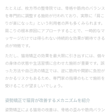
たとえば、枚方市の整骨院では、骨格や筋肉のバランス
を専門的に調整する施術が行われており、実際に「肩こ
りが楽になった」という利用者の声も多くみられます。
肩こりの根本原因にアプローチすることで、一時的なマ
ッサージだけでは得られない持続的な効果が期待できる
点が特徴です。
ただし、猫背矯正の効果を最大限に引き出すには、個々
の身体の状態や生活習慣に合わせた施術が重要です。誤
った方法や自己流の矯正では、逆に筋肉や関節に負担が
かかるリスクもあるため、専門家の指導のもとで施術を
受けることが望ましいでしょう。
姿勢矯正で猫背が改善するメカニズムを紹介
姿勢矯正による猫背の改善は、骨格の歪みや筋肉バラン