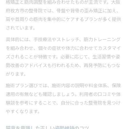
格矯正と筋肉調整を組み合わせたものが主流です。大阪
府枚方市の整骨院では、骨盤や背骨の歪み矯正に加え、
肩や首周りの筋肉を集中的にケアするプランが多く提供
されています。
具体的には、手技療法やストレッチ、筋力トレーニング
を組み合わせ、個々の症状や体力に合わせてカスタマイ
ズされることが特徴です。必要に応じて、生活習慣や姿
勢改善のアドバイスも行われるため、再発予防にもつな
がります。
施術プラン選びでは、施術内容の説明や料金体系、保険
適用の有無なども確認しましょう。利用者の口コミや体
験談を参考にすることで、自分に合った整骨院を見つけ
やすくなります。
猫背を意識した正しい姿勢維持のコツ