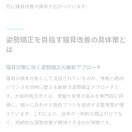
方に猫背改善の実例が広がっています。
姿勢矯正を目指す猫背改善の具体策と
は
猫背対策に効く姿勢矯正の最新アプローチ
猫背の根本対策として注目されているのが、骨格と筋肉
バランスを同時に整える最新の姿勢矯正アプローチで
す。大阪府枚方市では、骨盤や背骨の歪みを専門的に評
価し、個々に合わせた施術プランを提供する整骨院が増
えています。これにより、従来の一時的な矯正だけでな
く、持続的な姿勢改善が期待できるのが特徴です。