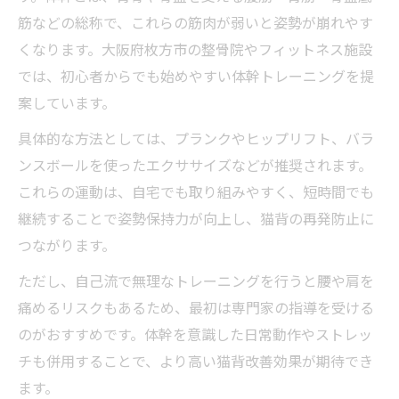
筋などの総称で、これらの筋肉が弱いと姿勢が崩れやす
くなります。大阪府枚方市の整骨院やフィットネス施設
では、初心者からでも始めやすい体幹トレーニングを提
案しています。
具体的な方法としては、プランクやヒップリフト、バラ
ンスボールを使ったエクササイズなどが推奨されます。
これらの運動は、自宅でも取り組みやすく、短時間でも
継続することで姿勢保持力が向上し、猫背の再発防止に
つながります。
ただし、自己流で無理なトレーニングを行うと腰や肩を
痛めるリスクもあるため、最初は専門家の指導を受ける
のがおすすめです。体幹を意識した日常動作やストレッ
チも併用することで、より高い猫背改善効果が期待でき
ます。