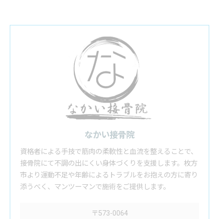
なかい接骨院
資格者による手技で筋肉の柔軟性と血流を整えることで、
接骨院にて不調の出にくい身体づくりを支援します。枚方
市より運動不足や年齢によるトラブルをお抱えの方に寄り
添うべく、マンツーマンで施術をご提供します。
〒573-0064