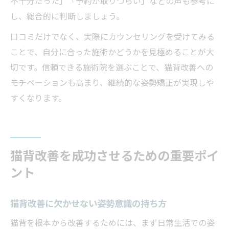
不十分だった」「予約が取りづらい」などの声も参考に
し、総合的に判断しましょう。
口コミだけでなく、実際にカウンセリングを受けてみる
ことで、自分に合った施術かどうかを見極めることが大
切です。信頼できる施術院を選ぶことで、猫背改善への
モチベーションも高まり、継続的な姿勢矯正が実現しや
すくなります。
猫背改善を成功させるための重要ポイ
ント
猫背改善に欠かせない姿勢意識の持ち方
猫背を根本から改善するためには、まず日常生活での姿