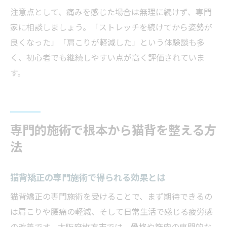
注意点として、痛みを感じた場合は無理に続けず、専門
家に相談しましょう。「ストレッチを続けてから姿勢が
良くなった」「肩こりが軽減した」という体験談も多
く、初心者でも継続しやすい点が高く評価されていま
す。
専門的施術で根本から猫背を整える方
法
猫背矯正の専門施術で得られる効果とは
猫背矯正の専門施術を受けることで、まず期待できるの
は肩こりや腰痛の軽減、そして日常生活で感じる疲労感