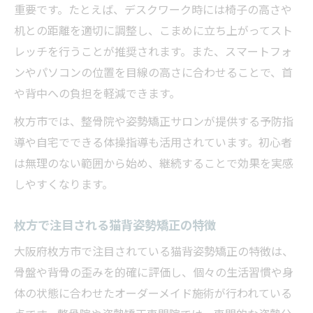
重要です。たとえば、デスクワーク時には椅子の高さや
机との距離を適切に調整し、こまめに立ち上がってスト
レッチを行うことが推奨されます。また、スマートフォ
ンやパソコンの位置を目線の高さに合わせることで、首
や背中への負担を軽減できます。
枚方市では、整骨院や姿勢矯正サロンが提供する予防指
導や自宅でできる体操指導も活用されています。初心者
は無理のない範囲から始め、継続することで効果を実感
しやすくなります。
枚方で注目される猫背姿勢矯正の特徴
大阪府枚方市で注目されている猫背姿勢矯正の特徴は、
骨盤や背骨の歪みを的確に評価し、個々の生活習慣や身
体の状態に合わせたオーダーメイド施術が行われている