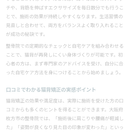
チや、背筋を伸ばすエクササイズを毎日数分でも行うこ
とで、施術の効果が持続しやすくなります。生活習慣の
見直しと合わせて、両方をバランスよく取り入れること
が成功の秘訣です。
整骨院での定期的なチェックと自宅ケアを組み合わせる
ことで、猫背が再発しにくい身体づくりが可能です。初
心者の方は、まず専門家のアドバイスを受け、自分に合
った自宅ケア方法を身につけることから始めましょう。
口コミでわかる猫背矯正の実感ポイント
猫背矯正の効果や満足度は、実際に施術を受けた方の口
コミからも多くのヒントを得ることができます。大阪府
枚方市の整骨院では、「施術後に肩こりや腰痛が軽減し
た」「姿勢が良くなり見た目の印象が変わった」といっ