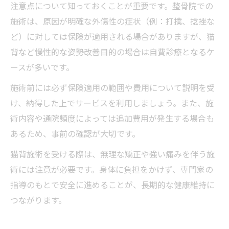
注意点について知っておくことが重要です。整骨院での
施術は、原因が明確な外傷性の症状（例：打撲、捻挫な
ど）に対しては保険が適用される場合がありますが、猫
背など慢性的な姿勢改善目的の場合は自費診療となるケ
ースが多いです。
施術前には必ず保険適用の範囲や費用について説明を受
け、納得した上でサービスを利用しましょう。また、施
術内容や通院頻度によっては追加費用が発生する場合も
あるため、事前の確認が大切です。
猫背施術を受ける際は、無理な矯正や強い痛みを伴う施
術には注意が必要です。身体に負担をかけず、専門家の
指導のもとで安全に進めることが、長期的な健康維持に
つながります。