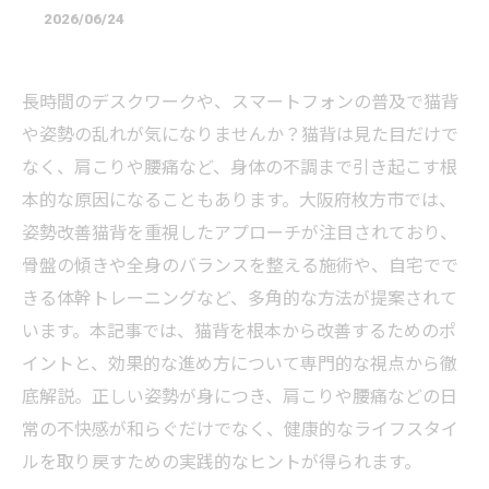
2026/06/24
長時間のデスクワークや、スマートフォンの普及で猫背
や姿勢の乱れが気になりませんか？猫背は見た目だけで
なく、肩こりや腰痛など、身体の不調まで引き起こす根
本的な原因になることもあります。大阪府枚方市では、
姿勢改善猫背を重視したアプローチが注目されており、
骨盤の傾きや全身のバランスを整える施術や、自宅でで
きる体幹トレーニングなど、多角的な方法が提案されて
います。本記事では、猫背を根本から改善するためのポ
イントと、効果的な進め方について専門的な視点から徹
底解説。正しい姿勢が身につき、肩こりや腰痛などの日
常の不快感が和らぐだけでなく、健康的なライフスタイ
ルを取り戻すための実践的なヒントが得られます。