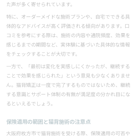
た声が多く寄せられています。
特に、オーダーメイドな施術プランや、自宅でできる具
体的なアドバイスが高く評価される傾向があります。口
コミを参考にする際は、施術の内容や通院頻度、効果を
感じるまでの期間など、実体験に基づいた具体的な情報
をチェックすることが大切です。
一方で、「最初は変化を実感しにくかったが、継続する
ことで効果を感じられた」という意見も少なくありませ
ん。猫背矯正は一度で完了するものではないため、継続
する意識とサポート体制の有無が満足度の分かれ目にな
るといえるでしょう。
保険適用の範囲と猫背施術の注意点
大阪府枚方市で猫背施術を受ける際、保険適用の可否や