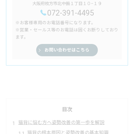
大阪府枚方市北中振１丁目１０−１９
072-391-4495
※お客様専用のお電話番号になります。
※営業・セールス等のお電話は固くお断りしており
ます。
お問い合わせはこちら
目次
猫背に悩む方へ姿勢改善の第一歩を解説
猫背の根本原因と姿勢改善の基本知識