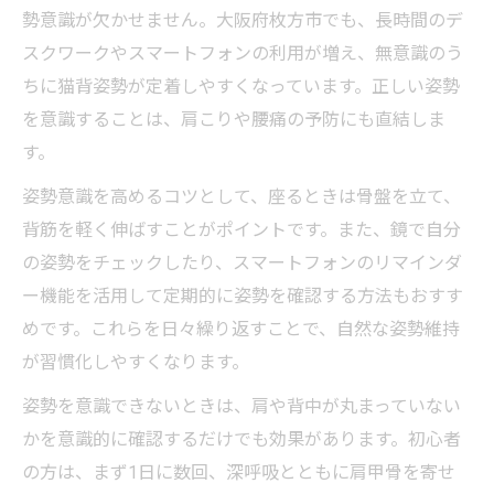
勢意識が欠かせません。大阪府枚方市でも、長時間のデ
スクワークやスマートフォンの利用が増え、無意識のう
ちに猫背姿勢が定着しやすくなっています。正しい姿勢
を意識することは、肩こりや腰痛の予防にも直結しま
す。
姿勢意識を高めるコツとして、座るときは骨盤を立て、
背筋を軽く伸ばすことがポイントです。また、鏡で自分
の姿勢をチェックしたり、スマートフォンのリマインダ
ー機能を活用して定期的に姿勢を確認する方法もおすす
めです。これらを日々繰り返すことで、自然な姿勢維持
が習慣化しやすくなります。
姿勢を意識できないときは、肩や背中が丸まっていない
かを意識的に確認するだけでも効果があります。初心者
の方は、まず1日に数回、深呼吸とともに肩甲骨を寄せ