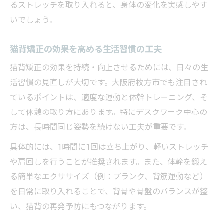
るストレッチを取り入れると、身体の変化を実感しやす
いでしょう。
猫背矯正の効果を高める生活習慣の工夫
猫背矯正の効果を持続・向上させるためには、日々の生
活習慣の見直しが大切です。大阪府枚方市でも注目され
ているポイントは、適度な運動と体幹トレーニング、そ
して休憩の取り方にあります。特にデスクワーク中心の
方は、長時間同じ姿勢を続けない工夫が重要です。
具体的には、1時間に1回は立ち上がり、軽いストレッチ
や肩回しを行うことが推奨されます。また、体幹を鍛え
る簡単なエクササイズ（例：プランク、背筋運動など）
を日常に取り入れることで、背骨や骨盤のバランスが整
い、猫背の再発予防にもつながります。