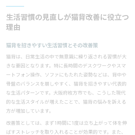
生活習慣の見直しが猫背改善に役立つ
理由
猫背を招きやすい生活習慣とその改善策
猫背は、日常生活の中で無意識に繰り返される習慣が大
きな要因となります。特に長時間のデスクワークやスマ
ートフォン操作、ソファにもたれた姿勢などは、背中や
骨盤のバランスを崩しやすく、猫背を招きやすい代表的
な生活パターンです。大阪府枚方市でも、こうした現代
的な生活スタイルが増えたことで、猫背の悩みを訴える
方が増加しています。
改善策としては、まず1時間に1度は立ち上がって体を伸
ばすストレッチを取り入れることが効果的です。また、