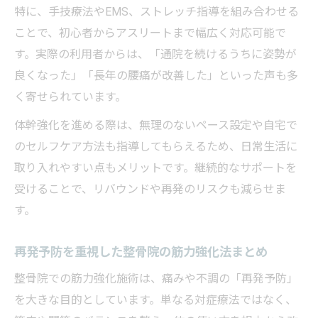
特に、手技療法やEMS、ストレッチ指導を組み合わせる
ことで、初心者からアスリートまで幅広く対応可能で
す。実際の利用者からは、「通院を続けるうちに姿勢が
良くなった」「長年の腰痛が改善した」といった声も多
く寄せられています。
体幹強化を進める際は、無理のないペース設定や自宅で
のセルフケア方法も指導してもらえるため、日常生活に
取り入れやすい点もメリットです。継続的なサポートを
受けることで、リバウンドや再発のリスクも減らせま
す。
再発予防を重視した整骨院の筋力強化法まとめ
整骨院での筋力強化施術は、痛みや不調の「再発予防」
を大きな目的としています。単なる対症療法ではなく、