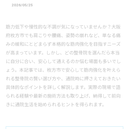
2026/05/25
筋力低下や慢性的な不調が気になっていませんか？大阪
府枚方市でも肩こりや腰痛、姿勢の崩れなど、単なる痛
みの緩和にとどまらず本格的な筋肉強化を目指すニーズ
が高まっています。しかし、どの整骨院を選んだら本当
に自分に合い、安心して通えるのか悩む場面も多いでし
ょう。本記事では、枚方市で安心して筋肉強化を叶えら
れる整骨院の賢い選び方や、通院時に押さえておきたい
具体的なポイントを詳しく解説します。実際の現場で語
られる経験や最新の施術方法も取り上げ、納得して前向
きに通院生活を始められるヒントを得られます。