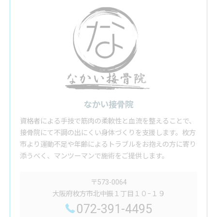
なかい接骨院
資格者による手技で筋肉の柔軟性と血流を整えることで、
接骨院にて不調の出にくい身体づくりを支援します。枚方
市より運動不足や年齢によるトラブルをお抱えの方に寄り
添うべく、マンツーマンで施術をご提供します。
〒573-0064
大阪府枚方市北中振１丁目１０−１９
072-391-4495