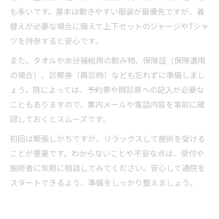
も多いです。基本は動きやすい服装が最優先ですが、着
替えが必要な場合に備えて上下セットのジャージやTシャ
ツを持参すると安心です。
また、タオルや水分補給用の飲み物、保険証（保険適用
の場合）、診察券（再診時）なども忘れずに準備しまし
ょう。院によっては、予約票や問診票への記入が必要な
こともありますので、案内メールや電話内容を事前に確
認しておくとスムーズです。
初回は緊張しがちですが、リラックスして施術を受ける
ことが重要です。わからないことや不安な点は、受付や
施術者に気軽に相談してみてください。安心して通院を
スタートできるよう、準備をしっかり整えましょう。