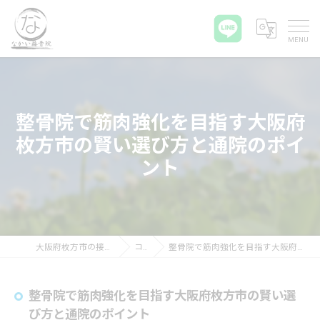
整骨院で筋肉強化を目指す大阪府
枚方市の賢い選び方と通院のポイ
ント
大阪府枚方市の接骨院ならなかい接骨院
コラム
整骨院で筋肉強化を目指す大阪府枚方市の賢い選び方と通院のポイント
整骨院で筋肉強化を目指す大阪府枚方市の賢い選
び方と通院のポイント