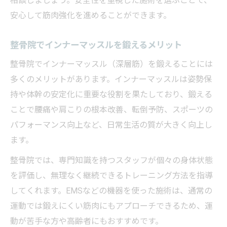
相談しましょう。安全性を重視した施術を選ぶことで、
安心して筋肉強化を進めることができます。
整骨院でインナーマッスルを鍛えるメリット
整骨院でインナーマッスル（深層筋）を鍛えることには
多くのメリットがあります。インナーマッスルは姿勢保
持や体幹の安定化に重要な役割を果たしており、鍛える
ことで腰痛や肩こりの根本改善、転倒予防、スポーツの
パフォーマンス向上など、日常生活の質が大きく向上し
ます。
整骨院では、専門知識を持つスタッフが個々の身体状態
を評価し、無理なく継続できるトレーニング方法を指導
してくれます。EMSなどの機器を使った施術は、通常の
運動では鍛えにくい筋肉にもアプローチできるため、運
動が苦手な方や高齢者にもおすすめです。