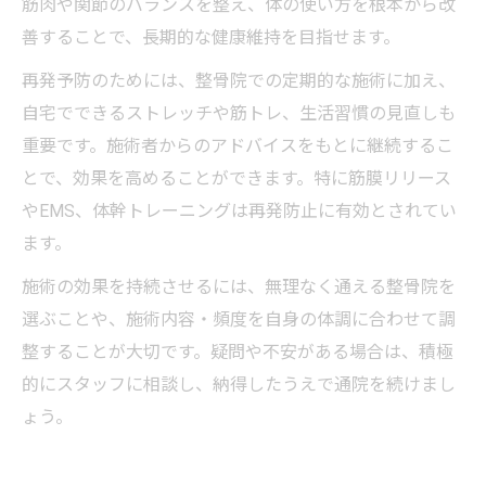
筋肉や関節のバランスを整え、体の使い方を根本から改
善することで、長期的な健康維持を目指せます。
再発予防のためには、整骨院での定期的な施術に加え、
自宅でできるストレッチや筋トレ、生活習慣の見直しも
重要です。施術者からのアドバイスをもとに継続するこ
とで、効果を高めることができます。特に筋膜リリース
やEMS、体幹トレーニングは再発防止に有効とされてい
ます。
施術の効果を持続させるには、無理なく通える整骨院を
選ぶことや、施術内容・頻度を自身の体調に合わせて調
整することが大切です。疑問や不安がある場合は、積極
的にスタッフに相談し、納得したうえで通院を続けまし
ょう。