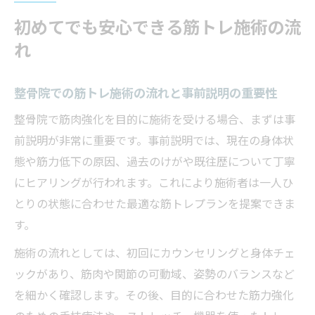
初めてでも安心できる筋トレ施術の流
れ
整骨院での筋トレ施術の流れと事前説明の重要性
整骨院で筋肉強化を目的に施術を受ける場合、まずは事
前説明が非常に重要です。事前説明では、現在の身体状
態や筋力低下の原因、過去のけがや既往歴について丁寧
にヒアリングが行われます。これにより施術者は一人ひ
とりの状態に合わせた最適な筋トレプランを提案できま
す。
施術の流れとしては、初回にカウンセリングと身体チェ
ックがあり、筋肉や関節の可動域、姿勢のバランスなど
を細かく確認します。その後、目的に合わせた筋力強化