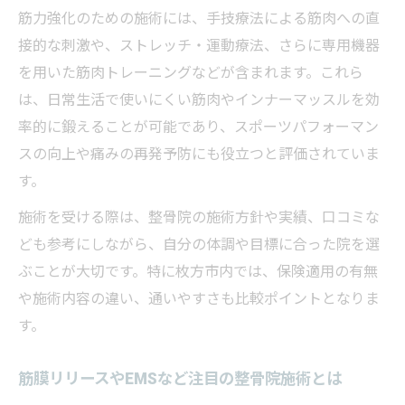
筋力強化のための施術には、手技療法による筋肉への直
接的な刺激や、ストレッチ・運動療法、さらに専用機器
を用いた筋肉トレーニングなどが含まれます。これら
は、日常生活で使いにくい筋肉やインナーマッスルを効
率的に鍛えることが可能であり、スポーツパフォーマン
スの向上や痛みの再発予防にも役立つと評価されていま
す。
施術を受ける際は、整骨院の施術方針や実績、口コミな
ども参考にしながら、自分の体調や目標に合った院を選
ぶことが大切です。特に枚方市内では、保険適用の有無
や施術内容の違い、通いやすさも比較ポイントとなりま
す。
筋膜リリースやEMSなど注目の整骨院施術とは