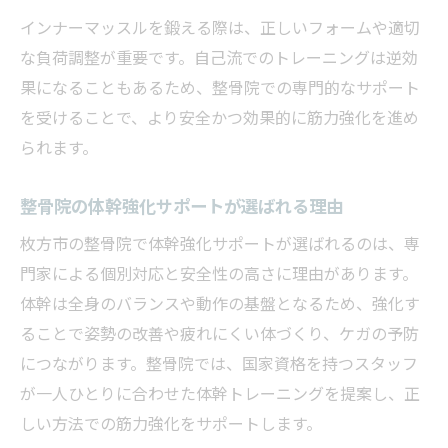
インナーマッスルを鍛える際は、正しいフォームや適切
な負荷調整が重要です。自己流でのトレーニングは逆効
果になることもあるため、整骨院での専門的なサポート
を受けることで、より安全かつ効果的に筋力強化を進め
られます。
整骨院の体幹強化サポートが選ばれる理由
枚方市の整骨院で体幹強化サポートが選ばれるのは、専
門家による個別対応と安全性の高さに理由があります。
体幹は全身のバランスや動作の基盤となるため、強化す
ることで姿勢の改善や疲れにくい体づくり、ケガの予防
につながります。整骨院では、国家資格を持つスタッフ
が一人ひとりに合わせた体幹トレーニングを提案し、正
しい方法での筋力強化をサポートします。