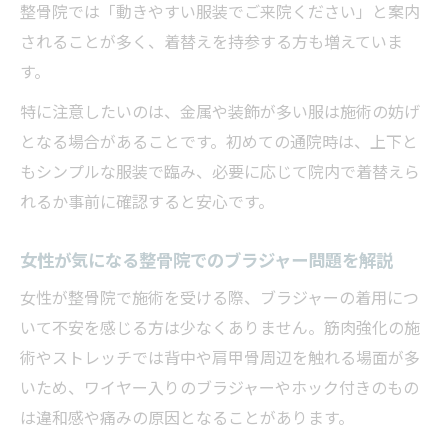
整骨院では「動きやすい服装でご来院ください」と案内
されることが多く、着替えを持参する方も増えていま
す。
特に注意したいのは、金属や装飾が多い服は施術の妨げ
となる場合があることです。初めての通院時は、上下と
もシンプルな服装で臨み、必要に応じて院内で着替えら
れるか事前に確認すると安心です。
女性が気になる整骨院でのブラジャー問題を解説
女性が整骨院で施術を受ける際、ブラジャーの着用につ
いて不安を感じる方は少なくありません。筋肉強化の施
術やストレッチでは背中や肩甲骨周辺を触れる場面が多
いため、ワイヤー入りのブラジャーやホック付きのもの
は違和感や痛みの原因となることがあります。