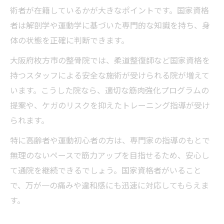
術者が在籍しているかが大きなポイントです。国家資格
者は解剖学や運動学に基づいた専門的な知識を持ち、身
体の状態を正確に判断できます。
大阪府枚方市の整骨院では、柔道整復師など国家資格を
持つスタッフによる安全な施術が受けられる院が増えて
います。こうした院なら、適切な筋肉強化プログラムの
提案や、ケガのリスクを抑えたトレーニング指導が受け
られます。
特に高齢者や運動初心者の方は、専門家の指導のもとで
無理のないペースで筋力アップを目指せるため、安心し
て通院を継続できるでしょう。国家資格者がいること
で、万が一の痛みや違和感にも迅速に対応してもらえま
す。