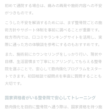
初めて通院する場合は、痛みの再発や施術内容への不安
がつきものです。
こうした不安を解消するためには、まず整骨院ごとの施
術方針やサポート体制を事前に調べることが重要です。
枚方市内では、口コミやランキングサイトを活用し、実
際に通った方の体験談を参考にするのもおすすめです。
また、施術前にカウンセリングをしっかり行い、現状や
目標、生活習慣まで丁寧にヒアリングしてもらえる整骨
院を選ぶことで、安心して筋肉強化プログラムをスター
トできます。初回相談で疑問点を率直に質問することも
大切です。
国家資格者がいる整骨院で安心してトレーニング
筋肉強化を目的に整骨院へ通う際は、国家資格を持つ施