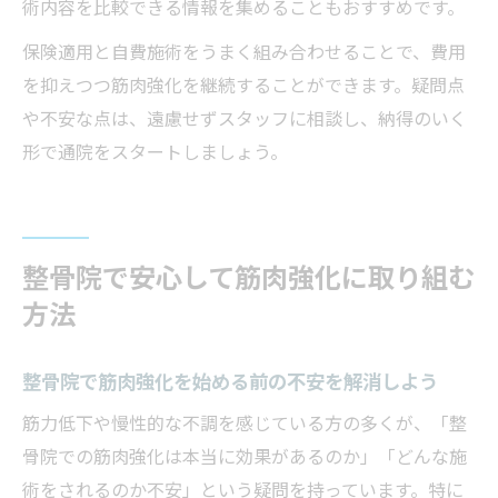
術内容を比較できる情報を集めることもおすすめです。
保険適用と自費施術をうまく組み合わせることで、費用
を抑えつつ筋肉強化を継続することができます。疑問点
や不安な点は、遠慮せずスタッフに相談し、納得のいく
形で通院をスタートしましょう。
整骨院で安心して筋肉強化に取り組む
方法
整骨院で筋肉強化を始める前の不安を解消しよう
筋力低下や慢性的な不調を感じている方の多くが、「整
骨院での筋肉強化は本当に効果があるのか」「どんな施
術をされるのか不安」という疑問を持っています。特に