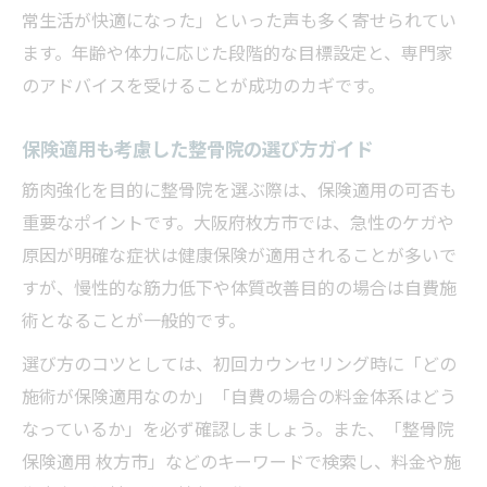
常生活が快適になった」といった声も多く寄せられてい
ます。年齢や体力に応じた段階的な目標設定と、専門家
のアドバイスを受けることが成功のカギです。
保険適用も考慮した整骨院の選び方ガイド
筋肉強化を目的に整骨院を選ぶ際は、保険適用の可否も
重要なポイントです。大阪府枚方市では、急性のケガや
原因が明確な症状は健康保険が適用されることが多いで
すが、慢性的な筋力低下や体質改善目的の場合は自費施
術となることが一般的です。
選び方のコツとしては、初回カウンセリング時に「どの
施術が保険適用なのか」「自費の場合の料金体系はどう
なっているか」を必ず確認しましょう。また、「整骨院
保険適用 枚方市」などのキーワードで検索し、料金や施