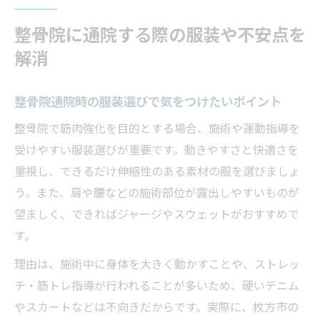
整骨院に通院する際の服装や不安点を
解消
整骨院通院時の服装選びで気をつけたいポイント
整骨院で筋肉強化を目的とする場合、施術や運動指導を
受けやすい服装選びが重要です。動きやすさと快適さを
重視し、できるだけ伸縮性のある素材の服を選びましょ
う。また、肩や腰などの施術部位が露出しやすいものが
望ましく、できればジャージやスウェットがおすすめで
す。
理由は、施術中に身体を大きく動かすことや、ストレッ
チ・筋トレ指導が行われることが多いため、硬いデニム
やスカートなどは不向きだからです。実際に、枚方市の