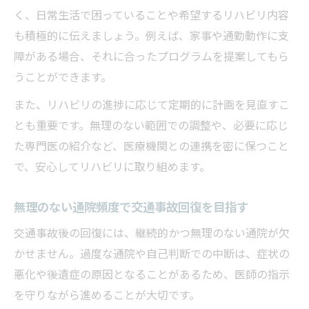
く、日常生活で困っていることや希望するリハビリ内容
も積極的に伝えましょう。例えば、家事や通勤動作に支
障がある場合、それに合ったプログラムを提案してもら
うことができます。
また、リハビリの進捗に応じて定期的に計画を見直すこ
とも重要です。無理のない範囲での調整や、必要に応じ
た専門医の紹介など、医療機関との連携を密に保つこと
で、安心してリハビリに取り組めます。
無理のない通院頻度で交通事故回復を目指す
交通事故後の回復には、継続的かつ無理のない通院が欠
かせません。過度な通院や自己判断での中断は、症状の
悪化や後遺症の原因となることがあるため、医師の指示
を守りながら進めることが大切です。