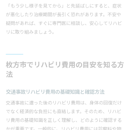
「もう少し様子を見てから」と先延ばしにすると、症状
が悪化したり治療期間が長引く恐れがあります。不安や
疑問があれば、すぐに専門医に相談し、安心してリハビ
リに取り組みましょう。
枚方市でリハビリ費用の目安を知る方
法
交通事故リハビリ費用の基礎知識と確認方法
交通事故に遭った後のリハビリ費用は、身体の回復だけ
でなく経済的な負担にも直結します。そのため、リハビ
リ費用の基礎知識を正しく理解し、どのように確認する
かが重要です。一般的に、リハビリ費用には診察料や物