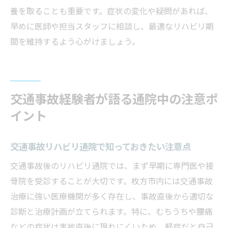
養を取ることも重要です。症状の変化や疑問があれば、
早めに医師や担当スタッフに相談し、最適なリハビリ期
間を維持するよう心がけましょう。
交通事故経験者が語る通院中の注意ポ
イント
交通事故リハビリ通院で知っておきたい注意点
交通事故後のリハビリ通院では、まず早期に専門医や接
骨院を受診することが大切です。枚方市内には交通事故
治療に強い医療機関が多く存在し、事故直後から適切な
診断と治療計画が立てられます。特に、むちうちや腰痛
などの症状は事故直後に現れにくいため、軽症だと自己