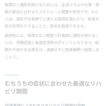
無理なく通院を続けるためには、生活リズムや仕事・家
庭の都合に合わせたスケジュール調整が有効です。たと
えば、週末や仕事帰りに通える施設を選んだり、家族の
協力を得たりすることで、負担を軽減できます。
最終的には、無理のない範囲で計画的に通院を続けるこ
とが、早期回復と後遺症予防のポイントとなります。疑
問や不安がある場合は、遠慮せずに医療機関へ相談しま
しょう。
むちうちの症状に合わせた最適なリハ
ビリ期間
交通事故によるむちうちリハビリ期間の目安