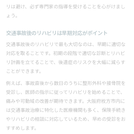
リは避け、必ず専門家の指導を受けることを心がけまし
ょう。
交通事故後のリハビリは早期対応がポイント
交通事故後のリハビリで最も大切なのは、早期に適切な
対応を取ることです。初期の段階で適切な診断とリハビ
リ計画を立てることで、後遺症のリスクを大幅に減らす
ことができます。
例えば、事故直後から数日のうちに整形外科や接骨院を
受診し、医師の指示に従ってリハビリを始めることで、
痛みや可動域の改善が期待できます。大阪府枚方市内に
は交通事故治療に特化した医療機関も多く、保険手続き
やリハビリの相談に対応しているため、早めの受診をお
すすめします。