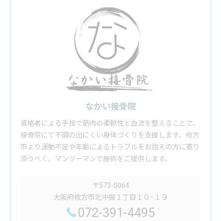
なかい接骨院
資格者による手技で筋肉の柔軟性と血流を整えることで、
接骨院にて不調の出にくい身体づくりを支援します。枚方
市より運動不足や年齢によるトラブルをお抱えの方に寄り
添うべく、マンツーマンで施術をご提供します。
〒573-0064
大阪府枚方市北中振１丁目１０−１９
072-391-4495