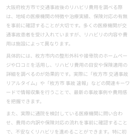
大阪府枚方市で交通事故後のリハビリ費用を調べる際
は、地域の医療機関の特徴や治療実績、保険対応の有無
を事前に確認することが大切です。多くの医療機関が交
通事故患者を受け入れていますが、リハビリの内容や費
用は施設によって異なります。
具体的には、枚方市内の整形外科や接骨院のホームペー
ジや口コミを活用し、リハビリ費用の目安や保険適用の
詳細を調べるのが効果的です。実際に「枚方市 交通事故
リアルタイム」や「枚方市 事故 速報」などの関連キーワ
ードで情報収集を行うことで、最新の事故事例や費用感
を把握できます。
また、実際に通院を検討している医療機関に問い合わ
せ、費用の内訳や保険対応の流れを事前に確認すること
で、不安なくリハビリを進めることができます。特に初