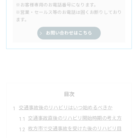
※お客様専用のお電話番号になります。
※営業・セールス等のお電話は固くお断りしており
ます。
お問い合わせはこちら
目次
交通事故後のリハビリはいつ始めるべきか
交通事故直後のリハビリ開始時期の考え方
枚方市で交通事故を受けた後のリハビリ目
安