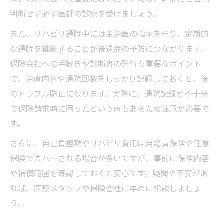
判断せず必ず医師の診察を受けましょう。
また、リハビリ通院中には主治医の指示を守り、定期的
な通院を継続することが後遺症の予防につながります。
保険会社への手続きや診断書の発行も重要なポイント
で、治療内容や通院回数をしっかり記録しておくと、後
のトラブル防止になります。実際に、通院記録が不十分
で保険請求時に困ったという声もあるため注意が必要で
す。
さらに、自己負担額やリハビリ費用は自賠責保険や任意
保険でカバーされる場合が多いですが、事前に保険内容
や補償範囲を確認しておくと安心です。疑問や不安があ
れば、医療スタッフや保険会社に早めに相談しましょ
う。