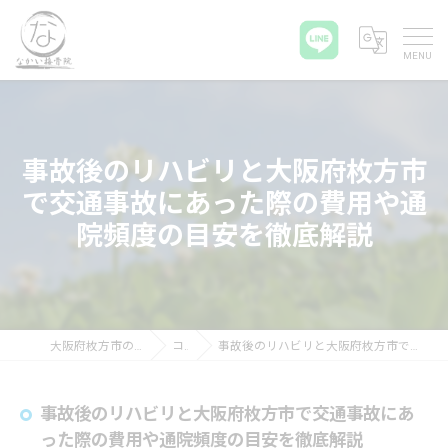
事故後のリハビリと大阪府枚方市
で交通事故にあった際の費用や通
院頻度の目安を徹底解説
大阪府枚方市の接骨院ならなかい接骨院
コラム
事故後のリハビリと大阪府枚方市で交通事故にあった際の費用や通院頻度の目安を徹底解説
事故後のリハビリと大阪府枚方市で交通事故にあ
った際の費用や通院頻度の目安を徹底解説