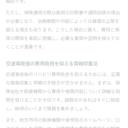
般的です。
ただし、保険適用の際は医師の診断書や通院記録の提出
が必要となり、治療期間や内容によっては補償の上限を
超える場合もあります。こうした場合に備え、費用と保
険の関係を事前に把握し、必要な書類や証明を揃えてお
くことが重要です。
交通事故後の費用負担を抑える情報収集法
交通事故後のリハビリ費用負担を抑えるためには、正確
な情報収集と早期の手続きが欠かせません。まずは、保
険会社や医療機関から費用や補償内容について詳細な説
明を受けることが大切です。疑問点があればすぐに相談
し、納得のいくまで情報を集めましょう。
また、枚方市内の医療機関や接骨院のホームページ、口