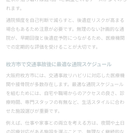
れます。
通院頻度を自己判断で減らすと、後遺症リスクが高まる
場合もあるため注意が必要です。無理のない計画的な通
院が、早期回復と後遺症予防につながるため、医療機関
での定期的な評価を受けることが大切です。
枚方市で交通事故後に最適な通院スケジュール
大阪府枚方市には、交通事故リハビリに対応した医療機
関や接骨院が多数存在します。最適な通院スケジュール
を組むためには、自宅や職場からのアクセスの良さ、診
療時間、専門スタッフの有無など、生活スタイルに合わ
せた施設選びが重要です。
例えば、仕事や家事との両立を考える方は、夜間や土日
の診療対応がある施設を選ぶことで、無理なく継続的な