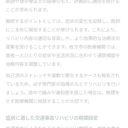
医師や理学療法士の指導のもと、計画的に通院を続ける
ことが求められます。
継続するポイントとしては、症状の変化を記録し、医師
にこまめに報告することが挙げられます。これにより、
リハビリ内容の適切な見直しや、より効果的な治療法の
提案を受けることができます。枚方市の医療機関では、
患者一人ひとりの症状や生活状況に合わせて通院頻度や
治療内容を調整しています。
自己流のストレッチや運動で悪化するケースも報告され
ているため、必ず専門家の指導のもとでリハビリを行い
ましょう。途中で痛みや違和感を感じた場合は、無理を
せず医療機関に相談することが大切です。
症状に適した交通事故リハビリの期間設定