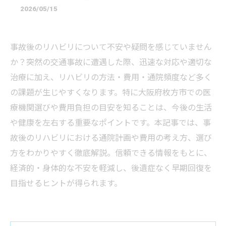
2026/05/15
事故後のリハビリについて不安や疑問を感じていません
か？突然の交通事故に遭遇した際、迅速な対応や適切な
治療に加え、リハビリの方法・費用・通院頻度など多く
の課題が生じやすくなります。特に大阪府枚方市での医
療機関選びや費用負担の目安を知ることは、今後の生活
や健康を左右する重要なポイントです。本記事では、事
故後のリハビリにおける通院計画や費用の考え方、選び
方をわかりやすく徹底解説。信頼できる情報をもとに、
経済的・身体的な不安を軽減し、後遺症なく早期回復を
目指せるヒントが得られます。