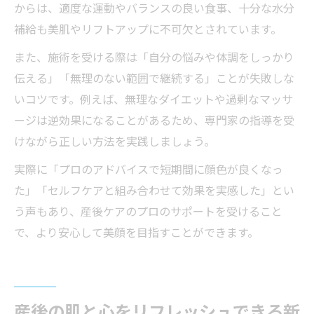
からは、適度な運動やバランスの良い食事、十分な水分
補給も美肌やリフトアップに不可欠とされています。
また、施術を受ける際は「自分の悩みや体調をしっかり
伝える」「無理のない範囲で継続する」ことが失敗しな
いコツです。例えば、無理なダイエットや過剰なマッサ
ージは逆効果になることがあるため、専門家の指導を受
けながら正しい方法を実践しましょう。
実際に「プロのアドバイスで短期間に顔色が良くなっ
た」「セルフケアと組み合わせて効果を実感した」とい
う声もあり、産後ケアのプロのサポートを受けること
で、より安心して美顔を目指すことができます。
産後の肌と心をリフレッシュできる新