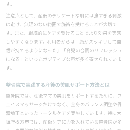
す。
注意点として、産後のデリケートな肌には強すぎる刺激
は避け、無理のない範囲で施術を受けることが大切で
す。また、継続的にケアを受けることでより効果を実感
しやすくなります。利用者からは「顔がスッキリして自
信が持てるようになった」「育児の合間のリフレッシュ
になる」といったポジティブな声が多く寄せられていま
す。
整骨院で実践する産後の美肌サポート方法とは
整骨院では、産後ママの美肌をサポートするために、フ
ェイスマッサージだけでなく、全身のバランス調整や骨
盤矯正といったトータルケアを実施しています。特に大
阪府枚方市では、産後ケアに力を入れている整骨院が多