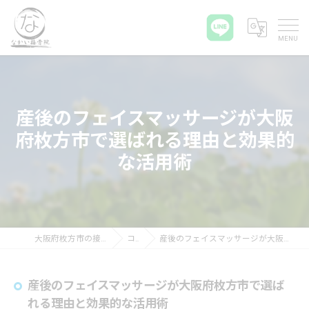
産後のフェイスマッサージが大阪
府枚方市で選ばれる理由と効果的
な活用術
大阪府枚方市の接骨院ならなかい接骨院
コラム
産後のフェイスマッサージが大阪府枚方市で選ばれる理由と効果的な活用術
産後のフェイスマッサージが大阪府枚方市で選ば
れる理由と効果的な活用術