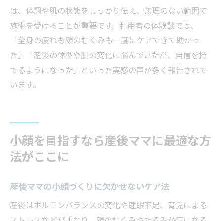
は、体調や肌の状態をしっかり伝え、無理のない範囲で
施術を受けることが重要です。利用者の体験談では、
「全身の疲れも顔のむくみも一度にケアできて助かっ
た」「産後の体型や肌の変化に悩んでいたが、自信を持
てるようになった」といった実感の声が多く報告されて
います。
小顔を目指すなら産後ママに最適な方
法がここに
産後ママの小顔づくりに欠かせないケア法
産後はホルモンバランスの変化や睡眠不足、育児による
ストレスなどが重なり、顔のむくみやたるみが気になる