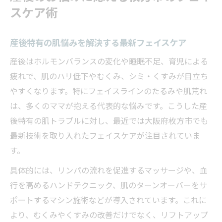
スケア術
産後特有の肌悩みを解決する最新フェイスケア
産後はホルモンバランスの変化や睡眠不足、育児による
疲れで、肌のハリ低下やむくみ、シミ・くすみが目立ち
やすくなります。特にフェイスラインのたるみや肌荒れ
は、多くのママが抱える代表的な悩みです。こうした産
後特有の肌トラブルに対し、最近では大阪府枚方市でも
最新技術を取り入れたフェイスケアが注目されていま
す。
具体的には、リンパの流れを促進するマッサージや、血
行を高めるハンドテクニック、肌のターンオーバーをサ
ポートするマシン施術などが導入されています。これに
より、むくみやくすみの改善だけでなく、リフトアップ