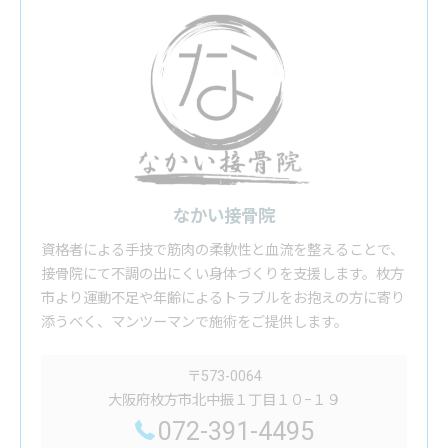
なかい接骨院
資格者による手技で筋肉の柔軟性と血流を整えることで、
接骨院にて不調の出にくい身体づくりを支援します。枚方
市より運動不足や年齢によるトラブルをお抱えの方に寄り
添うべく、マンツーマンで施術をご提供します。
〒573-0064
大阪府枚方市北中振１丁目１０−１９
072-391-4495