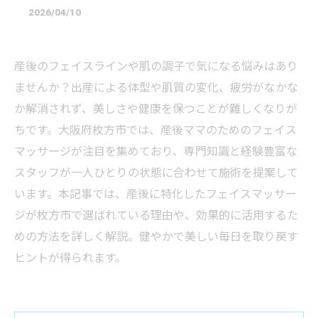
2026/04/10
産後のフェイスラインや肌の調子で気になる悩みはあり
ませんか？出産による体型や肌質の変化、疲労がなかな
か解消されず、美しさや健康を保つことが難しくなりが
ちです。大阪府枚方市では、産後ママのためのフェイス
マッサージが注目を集めており、専門知識と経験豊富な
スタッフが一人ひとりの状態に合わせて施術を提案して
います。本記事では、産後に特化したフェイスマッサー
ジが枚方市で選ばれている理由や、効果的に活用するた
めの方法を詳しく解説。健やかで美しい毎日を取り戻す
ヒントが得られます。