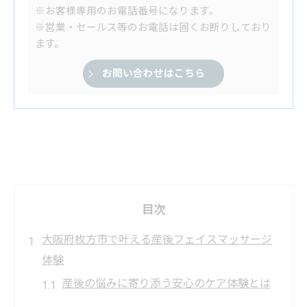
※お客様専用のお電話番号になります。
※営業・セールス等のお電話は固くお断りしており
ます。
お問い合わせはこちら
目次
大阪府枚方市で叶える産後フェイスマッサージ
体験
産後の悩みに寄り添う安心のケア体験とは
枚方市で選ばれる産後フェイスマッサージ