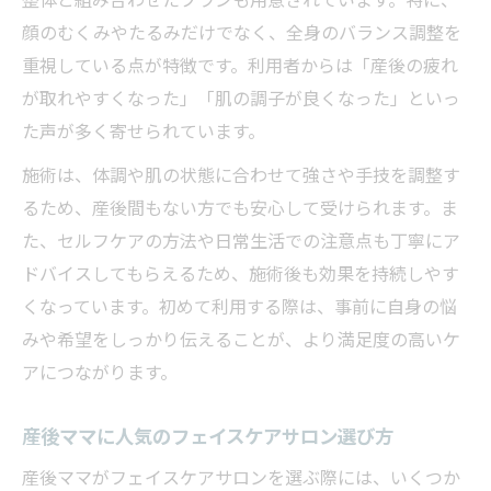
整体と組み合わせたプランも用意されています。特に、
顔のむくみやたるみだけでなく、全身のバランス調整を
重視している点が特徴です。利用者からは「産後の疲れ
が取れやすくなった」「肌の調子が良くなった」といっ
た声が多く寄せられています。
施術は、体調や肌の状態に合わせて強さや手技を調整す
るため、産後間もない方でも安心して受けられます。ま
た、セルフケアの方法や日常生活での注意点も丁寧にア
ドバイスしてもらえるため、施術後も効果を持続しやす
くなっています。初めて利用する際は、事前に自身の悩
みや希望をしっかり伝えることが、より満足度の高いケ
アにつながります。
産後ママに人気のフェイスケアサロン選び方
産後ママがフェイスケアサロンを選ぶ際には、いくつか