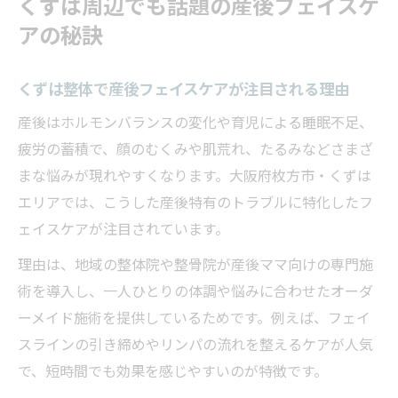
くずは周辺でも話題の産後フェイスケ
アの秘訣
くずは整体で産後フェイスケアが注目される理由
産後はホルモンバランスの変化や育児による睡眠不足、
疲労の蓄積で、顔のむくみや肌荒れ、たるみなどさまざ
まな悩みが現れやすくなります。大阪府枚方市・くずは
エリアでは、こうした産後特有のトラブルに特化したフ
ェイスケアが注目されています。
理由は、地域の整体院や整骨院が産後ママ向けの専門施
術を導入し、一人ひとりの体調や悩みに合わせたオーダ
ーメイド施術を提供しているためです。例えば、フェイ
スラインの引き締めやリンパの流れを整えるケアが人気
で、短時間でも効果を感じやすいのが特徴です。