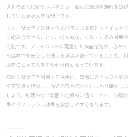
タルの変化に寄り添いながら、個別に最適な施術を提供
している点が大きな魅力です。
また、整骨院では体全体のバランス調整とフェイスケア
を組み合わせることで、根本的なむくみ・たるみ対策が
可能です。プライバシーに配慮した個室完備や、赤ちゃ
ん連れでも安心して通える環境が整っていることも、利
用者にとって大きな安心材料となっています。
初めて整骨院を利用する場合は、事前にスタッフへ悩み
や不安点を相談し、施術内容や流れをしっかり確認しま
しょう。無理のない範囲で定期的に通うことで、小顔効
果やリフレッシュ効果を実感しやすくなります。