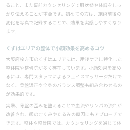
ること、また事前カウンセリングで肌状態や体調をしっ
かり伝えることが重要です。初めての方は、施術前後の
変化を写真で記録することで、効果を実感しやすくなり
ます。
くずはエリアの整体で小顔効果を高めるコツ
大阪府枚方市のくずはエリアには、産後ケアに特化した
整体院や整骨院が多く存在しています。小顔効果を高め
るには、専門スタッフによるフェイスマッサージだけで
なく、骨盤矯正や全身のバランス調整も組み合わせるの
が効果的です。
実際、骨盤の歪みを整えることで血流やリンパの流れが
改善され、顔のむくみやたるみの原因にもアプローチで
きます。整体や整骨院では、カウンセリングを通じて体