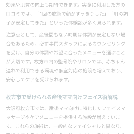
効果や肌質の向上も期待できます。実際に利用した方の
口コミでは、「1回の施術で顔がすっきりした」「肌の調
子が安定してきた」といった体験談が多く見られます。
注意点として、産後間もない時期は体調が安定しない場
合もあるため、必ず専門スタッフによるカウンセリング
を受け、自分の体調や希望に合ったメニューを選ぶこと
が大切です。枚方市内の整骨院やサロンでは、赤ちゃん
連れで利用できる環境や個室対応の施設も増えており、
安心してケアを受けられます。
枚方市で受けられる産後ママ向けフェイス術解説
大阪府枚方市では、産後ママ向けに特化したフェイスマ
ッサージやケアメニューを提供する施設が増えていま
す。これらの施術は、一般的なフェイシャルと異なり、