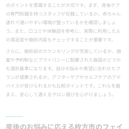
のポイントを意識することが大切です。まず、産後ケア
の専門知識を持つスタッフが在籍しているか、赤ちゃん
連れで通いやすい環境が整っているかを確認しましょ
う。また、口コミや体験談を参考に、実際に利用した人
の満足度や施術内容もチェックすることが重要です。
さらに、施術前のカウンセリングが充実しているか、個
室や予約制などプライバシーに配慮された施設かどうか
も選択基準になります。自分の悩みや希望に合わせたプ
ランが提案されるか、アフターケアやセルフケアのアド
バイスが受けられるかも比較ポイントです。これらを踏
まえ、安心して通えるサロン選びを心がけましょう。
産後のお悩みに応える枚方市のフェイ