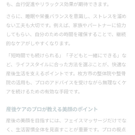
も、血行促進やリラックス効果が期待できます。
さらに、睡眠や栄養バランスを意識し、ストレスを溜め
ない工夫も大切です。例えば、家族やパートナーに協力
してもらい、自分のための時間を確保することで、継続
的なケアがしやすくなります。
「短時間でも続けられる」「子どもと一緒にできる」な
ど、ライフスタイルに合った方法を選ぶことが、快適な
産後生活を支えるポイントです。枚方市の整体院や整骨
院の活用も、プロのアドバイスを受けながら無理なくケ
アを続けるための有効な手段です。
産後ケアのプロが教える美顔のポイント
産後の美顔を目指すには、フェイスマッサージだけでな
く、生活習慣全体を見直すことが重要です。プロの視点