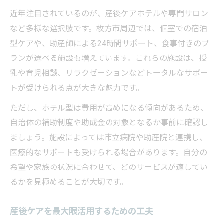
近年注目されているのが、産後ケアホテルや専門サロン
など多様な選択肢です。枚方市周辺では、個室での宿泊
型ケアや、助産師による24時間サポート、食事付きのプ
ランが選べる施設も増えています。これらの施設は、授
乳や育児相談、リラクゼーションなどトータルなサポー
トが受けられる点が大きな魅力です。
ただし、ホテル型は費用が高めになる傾向があるため、
自治体の補助制度や助成金の対象となるか事前に確認し
ましょう。施設によっては市立病院や助産院と連携し、
医療的なサポートも受けられる場合があります。自分の
希望や家族の状況に合わせて、どのサービスが適してい
るかを見極めることが大切です。
産後ケアを最大限活用するための工夫