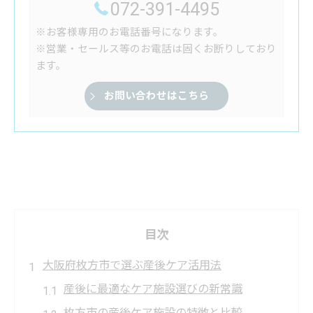
072-391-4495
※お客様専用のお電話番号になります。
※営業・セールス等のお電話は固くお断りしており
ます。
お問い合わせはこちら
目次
大阪府枚方市で選ぶ産後ケア活用法
産後に最適なケア施設選びの新常識
枚方市の産後ケア施設の特徴と比較