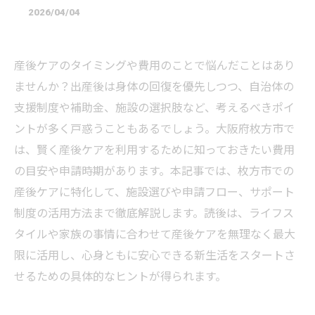
2026/04/04
産後ケアのタイミングや費用のことで悩んだことはあり
ませんか？出産後は身体の回復を優先しつつ、自治体の
支援制度や補助金、施設の選択肢など、考えるべきポイ
ントが多く戸惑うこともあるでしょう。大阪府枚方市で
は、賢く産後ケアを利用するために知っておきたい費用
の目安や申請時期があります。本記事では、枚方市での
産後ケアに特化して、施設選びや申請フロー、サポート
制度の活用方法まで徹底解説します。読後は、ライフス
タイルや家族の事情に合わせて産後ケアを無理なく最大
限に活用し、心身ともに安心できる新生活をスタートさ
せるための具体的なヒントが得られます。