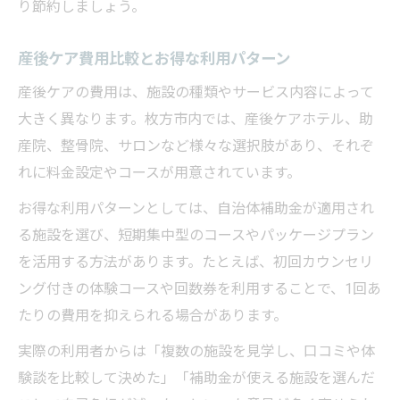
り節約しましょう。
産後ケア費用比較とお得な利用パターン
産後ケアの費用は、施設の種類やサービス内容によって
大きく異なります。枚方市内では、産後ケアホテル、助
産院、整骨院、サロンなど様々な選択肢があり、それぞ
れに料金設定やコースが用意されています。
お得な利用パターンとしては、自治体補助金が適用され
る施設を選び、短期集中型のコースやパッケージプラン
を活用する方法があります。たとえば、初回カウンセリ
ング付きの体験コースや回数券を利用することで、1回あ
たりの費用を抑えられる場合があります。
実際の利用者からは「複数の施設を見学し、口コミや体
験談を比較して決めた」「補助金が使える施設を選んだ