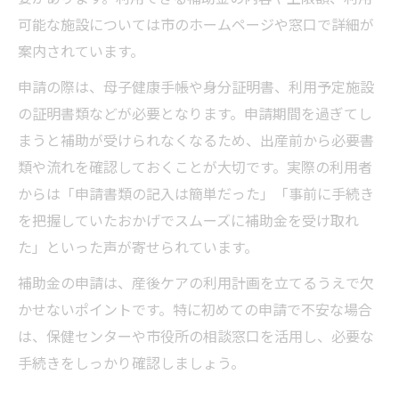
可能な施設については市のホームページや窓口で詳細が
案内されています。
申請の際は、母子健康手帳や身分証明書、利用予定施設
の証明書類などが必要となります。申請期間を過ぎてし
まうと補助が受けられなくなるため、出産前から必要書
類や流れを確認しておくことが大切です。実際の利用者
からは「申請書類の記入は簡単だった」「事前に手続き
を把握していたおかげでスムーズに補助金を受け取れ
た」といった声が寄せられています。
補助金の申請は、産後ケアの利用計画を立てるうえで欠
かせないポイントです。特に初めての申請で不安な場合
は、保健センターや市役所の相談窓口を活用し、必要な
手続きをしっかり確認しましょう。