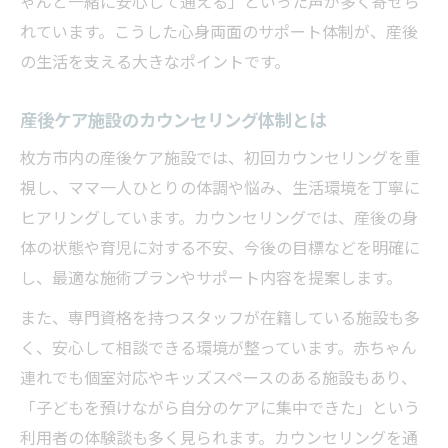
ゃんと一緒に安心して通える」といった声が多く寄せら
れています。こうした心身両面のサポート体制が、産後
の生活を支える大きなポイントです。
産後ケア施設のカウンセリング体制とは
枚方市内の産後ケア施設では、初回カウンセリングを重
視し、ママ一人ひとりの体調や悩み、生活環境を丁寧に
ヒアリングしています。カウンセリングでは、産後の身
体の状態や育児に対する不安、今後の目標などを明確に
し、最適な施術プランやサポート内容を提案します。
また、専門資格を持つスタッフが在籍している施設も多
く、安心して相談できる環境が整っています。赤ちゃん
連れでも個室対応やキッズスペースのある施設もあり、
「子どもを預けながら自分のケアに集中できた」という
利用者の体験談も多く見られます。カウンセリングを通