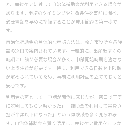
ど、産後ケアに対して自治体補助金が利用できる場合が
あります。申請のタイミングや対象条件を事前に調べ、
必要書類を早めに準備することが費用節約の第一歩で
す。
自治体補助金の具体的な申請方法は、枚方市役所や各施
設の窓口で案内されています。一般的に、出産後すぐの
時期に申請が必要な場合が多く、申請開始時期を逃さな
いよう注意が必要です。特に、利用できる日数や上限額
が定められているため、事前に利用計画を立てておくと
安心です。
利用者の声として「申請が面倒に感じたが、窓口で丁寧
に説明してもらい助かった」「補助金を利用して実費負
担が半額以下になった」という体験談も多く見られま
す。自治体補助金を賢く活用し、産後ケア費用をしっか