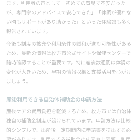
ます。利用者の声として「初めての育児で不安だった
が、専門家のアドバイスで安心できた」「体調が優れな
い時もサポートがあり助かった」といった体験談も多く
報告されています。
今後も制度の拡充や利用条件の緩和が進む可能性がある
ため、最新の情報は枚方市公式サイトや保健センターで
随時確認することが重要です。特に産後数週間は体調の
変化が大きいため、早期の情報収集と支援活用を心がけ
ましょう。
産後利用できる自治体補助金の申請方法
産後ケアの費用負担を軽減するため、枚方市では自治体
独自の補助金制度が設けられています。申請方法は比較
的シンプルで、出産後一定期間内に申請書を提出する必
要があります。利用できる補助金の内容や上限額、利用