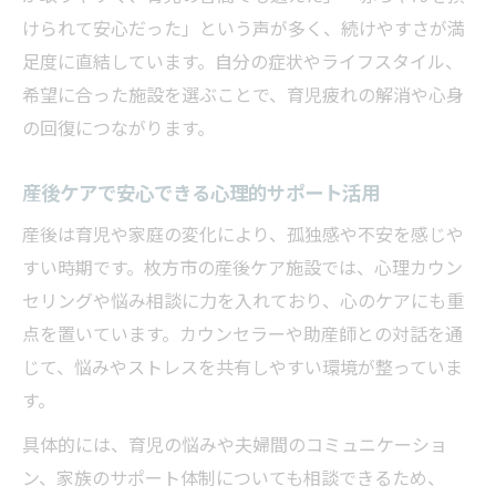
けられて安心だった」という声が多く、続けやすさが満
足度に直結しています。自分の症状やライフスタイル、
希望に合った施設を選ぶことで、育児疲れの解消や心身
の回復につながります。
産後ケアで安心できる心理的サポート活用
産後は育児や家庭の変化により、孤独感や不安を感じや
すい時期です。枚方市の産後ケア施設では、心理カウン
セリングや悩み相談に力を入れており、心のケアにも重
点を置いています。カウンセラーや助産師との対話を通
じて、悩みやストレスを共有しやすい環境が整っていま
す。
具体的には、育児の悩みや夫婦間のコミュニケーショ
ン、家族のサポート体制についても相談できるため、