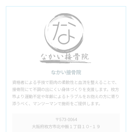
なかい接骨院
資格者による手技で筋肉の柔軟性と血流を整えることで、
接骨院にて不調の出にくい身体づくりを支援します。枚方
市より運動不足や年齢によるトラブルをお抱えの方に寄り
添うべく、マンツーマンで施術をご提供します。
〒573-0064
大阪府枚方市北中振１丁目１０−１９