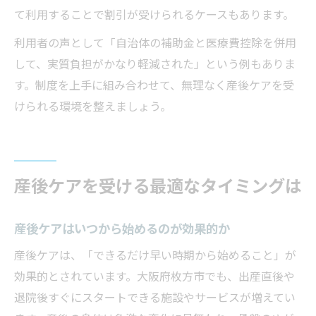
て利用することで割引が受けられるケースもあります。
利用者の声として「自治体の補助金と医療費控除を併用
して、実質負担がかなり軽減された」という例もありま
す。制度を上手に組み合わせて、無理なく産後ケアを受
けられる環境を整えましょう。
産後ケアを受ける最適なタイミングは
産後ケアはいつから始めるのが効果的か
産後ケアは、「できるだけ早い時期から始めること」が
効果的とされています。大阪府枚方市でも、出産直後や
退院後すぐにスタートできる施設やサービスが増えてい