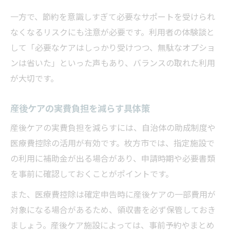
一方で、節約を意識しすぎて必要なサポートを受けられ
なくなるリスクにも注意が必要です。利用者の体験談と
して「必要なケアはしっかり受けつつ、無駄なオプショ
ンは省いた」といった声もあり、バランスの取れた利用
が大切です。
産後ケアの実費負担を減らす具体策
産後ケアの実費負担を減らすには、自治体の助成制度や
医療費控除の活用が有効です。枚方市では、指定施設で
の利用に補助金が出る場合があり、申請時期や必要書類
を事前に確認しておくことがポイントです。
また、医療費控除は確定申告時に産後ケアの一部費用が
対象になる場合があるため、領収書を必ず保管しておき
ましょう。産後ケア施設によっては、事前予約やまとめ