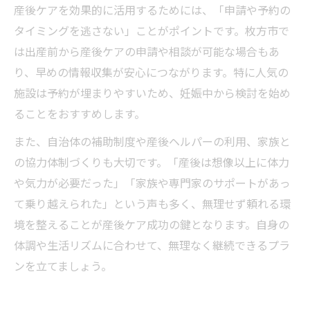
産後ケアを効果的に活用するためには、「申請や予約の
タイミングを逃さない」ことがポイントです。枚方市で
は出産前から産後ケアの申請や相談が可能な場合もあ
り、早めの情報収集が安心につながります。特に人気の
施設は予約が埋まりやすいため、妊娠中から検討を始め
ることをおすすめします。
また、自治体の補助制度や産後ヘルパーの利用、家族と
の協力体制づくりも大切です。「産後は想像以上に体力
や気力が必要だった」「家族や専門家のサポートがあっ
て乗り越えられた」という声も多く、無理せず頼れる環
境を整えることが産後ケア成功の鍵となります。自身の
体調や生活リズムに合わせて、無理なく継続できるプラ
ンを立てましょう。