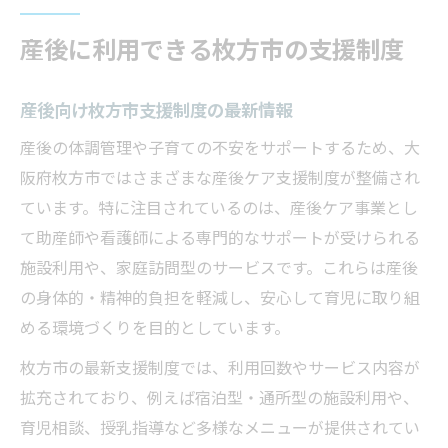
産後に利用できる枚方市の支援制度
産後向け枚方市支援制度の最新情報
産後の体調管理や子育ての不安をサポートするため、大
阪府枚方市ではさまざまな産後ケア支援制度が整備され
ています。特に注目されているのは、産後ケア事業とし
て助産師や看護師による専門的なサポートが受けられる
施設利用や、家庭訪問型のサービスです。これらは産後
の身体的・精神的負担を軽減し、安心して育児に取り組
める環境づくりを目的としています。
枚方市の最新支援制度では、利用回数やサービス内容が
拡充されており、例えば宿泊型・通所型の施設利用や、
育児相談、授乳指導など多様なメニューが提供されてい