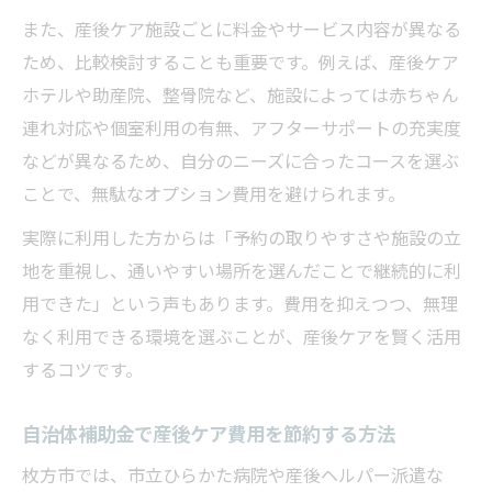
また、産後ケア施設ごとに料金やサービス内容が異なる
ため、比較検討することも重要です。例えば、産後ケア
ホテルや助産院、整骨院など、施設によっては赤ちゃん
連れ対応や個室利用の有無、アフターサポートの充実度
などが異なるため、自分のニーズに合ったコースを選ぶ
ことで、無駄なオプション費用を避けられます。
実際に利用した方からは「予約の取りやすさや施設の立
地を重視し、通いやすい場所を選んだことで継続的に利
用できた」という声もあります。費用を抑えつつ、無理
なく利用できる環境を選ぶことが、産後ケアを賢く活用
するコツです。
自治体補助金で産後ケア費用を節約する方法
枚方市では、市立ひらかた病院や産後ヘルパー派遣な