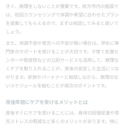
きく、無理をしないことが重要です。枚方市内の施設で
は、初回カウンセリングで体調や希望に合わせたプラン
を提案してもらえるので、まずは相談してみると良いで
しょう。
また、体調不良や育児への不安が強い場合は、早めに専
門家のサポートを受けることが大切です。子育て支援セ
ンターや助産院などの公的サービスも活用して、無理な
くケアを取り入れることが、産後の安定した生活につな
がります。家族やパートナーと相談しながら、無理のな
いスケジュールを組むことが成功のポイントです。
産後早期にケアを受けるメリットとは
産後すぐにケアを受けることには、身体の回復促進や育
児ストレスの軽減など多くのメリットがあります。特に