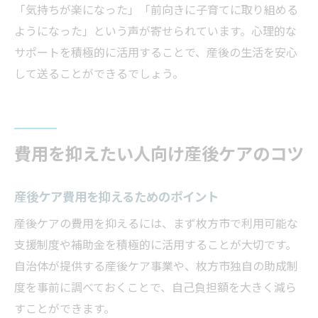
「気持ちが楽になった」「前向きに子育てに取り組める
ようになった」という声が寄せられています。心理的な
サポートを積極的に活用することで、産後の生活を安心
して送ることができるでしょう。
費用を抑えたい人向け産後ケアのコツ
産後ケア費用を抑えるためのポイント
産後ケアの費用を抑えるには、まず枚方市で利用可能な
支援制度や補助金を積極的に活用することが大切です。
自治体が提供する産後ケア事業や、枚方市独自の助成制
度を事前に調べておくことで、自己負担額を大きく減ら
すことができます。