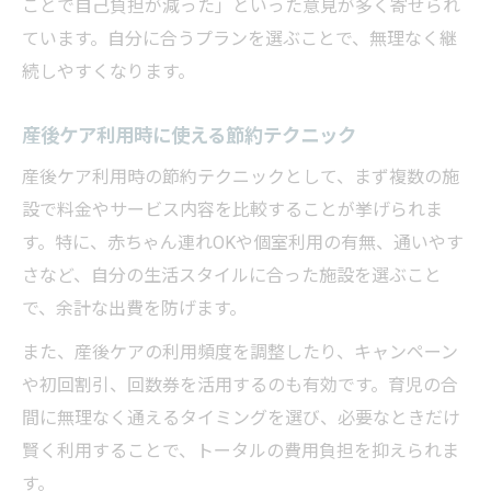
ことで自己負担が減った」といった意見が多く寄せられ
ています。自分に合うプランを選ぶことで、無理なく継
続しやすくなります。
産後ケア利用時に使える節約テクニック
産後ケア利用時の節約テクニックとして、まず複数の施
設で料金やサービス内容を比較することが挙げられま
す。特に、赤ちゃん連れOKや個室利用の有無、通いやす
さなど、自分の生活スタイルに合った施設を選ぶこと
で、余計な出費を防げます。
また、産後ケアの利用頻度を調整したり、キャンペーン
や初回割引、回数券を活用するのも有効です。育児の合
間に無理なく通えるタイミングを選び、必要なときだけ
賢く利用することで、トータルの費用負担を抑えられま
す。