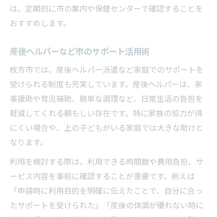
は、定期的に市の案内や保健センターで確認することを
おすすめします。
産後ヘルパーなど市のサポート活用術
枚方市では、産後ヘルパー派遣など家庭でのサポートを
受けられる制度も充実しています。産後ヘルパーは、家
事援助や育児補助、簡単な調理など、日常生活の負担を
軽減してくれる頼もしい存在です。特に家族の協力が得
にくい場合や、上の子どもがいる家庭では大きな助けと
なります。
利用を検討する際は、利用できる時間数や費用負担、サ
ービス内容を事前に確認することが重要です。例えば
「申請時に利用目的を明確に伝えたことで、自分に合っ
たサポートを受けられた」「産後の体調が優れない時に