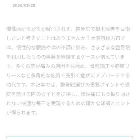
2026/03/25
慢性痛がなかなか解消されず、整骨院で根本改善を目指
したいと考えたことはありませんか？大阪府枚方市で
は、慢性的な腰痛や体の不調に悩み、さまざまな整骨院
を利用したものの再発を経験するケースが増えていま
す。多くの院が痛みの原因を見極め、骨盤矯正や筋膜リ
リースなど多角的な施術で長引く症状にアプローチする
時代です。本記事では、整骨院選びの重要ポイントや通
院を続ける際のガイドを提供し、慢性痛にもう振り回さ
れない快適な毎日を実現するための確かな知識とヒント
が得られます。