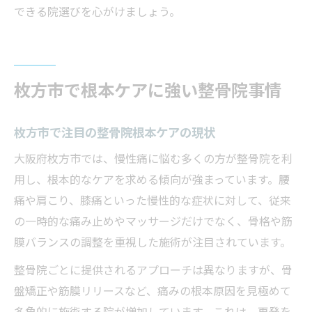
できる院選びを心がけましょう。
枚方市で根本ケアに強い整骨院事情
枚方市で注目の整骨院根本ケアの現状
大阪府枚方市では、慢性痛に悩む多くの方が整骨院を利
用し、根本的なケアを求める傾向が強まっています。腰
痛や肩こり、膝痛といった慢性的な症状に対して、従来
の一時的な痛み止めやマッサージだけでなく、骨格や筋
膜バランスの調整を重視した施術が注目されています。
整骨院ごとに提供されるアプローチは異なりますが、骨
盤矯正や筋膜リリースなど、痛みの根本原因を見極めて