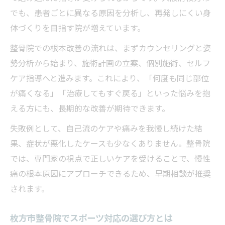
でも、患者ごとに異なる原因を分析し、再発しにくい身
体づくりを目指す院が増えています。
整骨院での根本改善の流れは、まずカウンセリングと姿
勢分析から始まり、施術計画の立案、個別施術、セルフ
ケア指導へと進みます。これにより、「何度も同じ部位
が痛くなる」「治療してもすぐ戻る」といった悩みを抱
える方にも、長期的な改善が期待できます。
失敗例として、自己流のケアや痛みを我慢し続けた結
果、症状が悪化したケースも少なくありません。整骨院
では、専門家の視点で正しいケアを受けることで、慢性
痛の根本原因にアプローチできるため、早期相談が推奨
されます。
枚方市整骨院でスポーツ対応の選び方とは