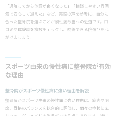
「通院してから体調が良くなった」「相談しやすい雰囲
気で安心して通えた」など、実際の声を参考に、自分に
合った整骨院を選ぶことが慢性痛改善への近道です。口
コミや体験談を複数チェックし、納得できる院選びを心
がけましょう。
スポーツ由来の慢性痛に整骨院が有効
な理由
整骨院がスポーツ慢性痛に強い理由を解説
整骨院がスポーツ由来の慢性痛に強い理由は、筋肉や関
節、骨格のバランスを総合的に評価し、個々の症状に応