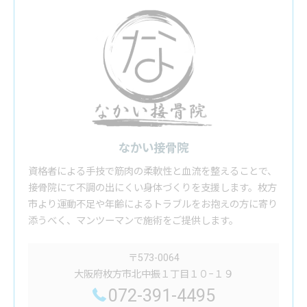
なかい接骨院
資格者による手技で筋肉の柔軟性と血流を整えることで、
接骨院にて不調の出にくい身体づくりを支援します。枚方
市より運動不足や年齢によるトラブルをお抱えの方に寄り
添うべく、マンツーマンで施術をご提供します。
〒573-0064
大阪府枚方市北中振１丁目１０−１９
072-391-4495