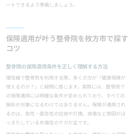
ートできるよう準備しましょう。
保険適用が叶う整骨院を枚方市で探す
コツ
整骨院の保険適用条件を正しく理解する方法
慢性痛で整骨院を利用する際、多くの方が「健康保険が
使えるのか？」と疑問に感じます。実際には、整骨院で
の保険適用には明確な条件が定められており、すべての
施術が対象になるわけではありません。保険が適用され
るのは、急性・亜急性の捻挫や打撲、挫傷など原因がは
っきりしている外傷性のケガが主です。