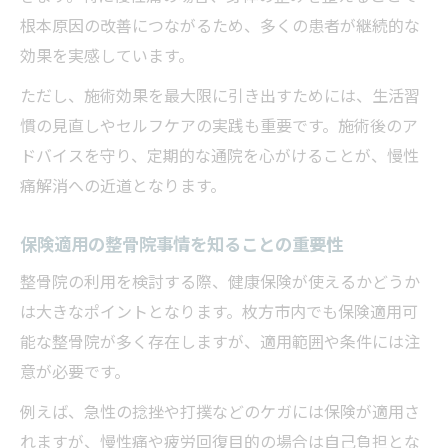
根本原因の改善につながるため、多くの患者が継続的な
効果を実感しています。
ただし、施術効果を最大限に引き出すためには、生活習
慣の見直しやセルフケアの実践も重要です。施術後のア
ドバイスを守り、定期的な通院を心がけることが、慢性
痛解消への近道となります。
保険適用の整骨院事情を知ることの重要性
整骨院の利用を検討する際、健康保険が使えるかどうか
は大きなポイントとなります。枚方市内でも保険適用可
能な整骨院が多く存在しますが、適用範囲や条件には注
意が必要です。
例えば、急性の捻挫や打撲などのケガには保険が適用さ
れますが、慢性痛や疲労回復目的の場合は自己負担とな