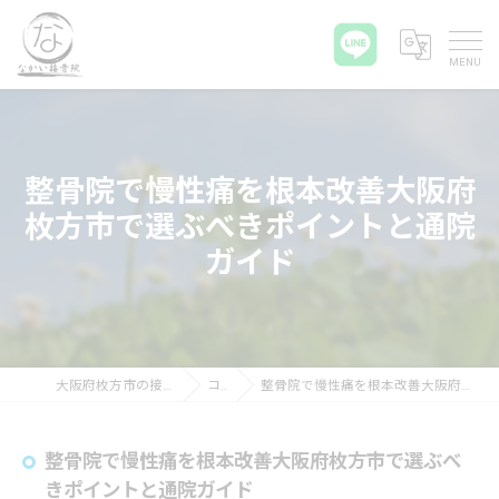
整骨院で慢性痛を根本改善大阪府
枚方市で選ぶべきポイントと通院
ガイド
大阪府枚方市の接骨院ならなかい接骨院
コラム
整骨院で慢性痛を根本改善大阪府枚方市で選ぶべきポイントと通院ガイド
整骨院で慢性痛を根本改善大阪府枚方市で選ぶべ
きポイントと通院ガイド