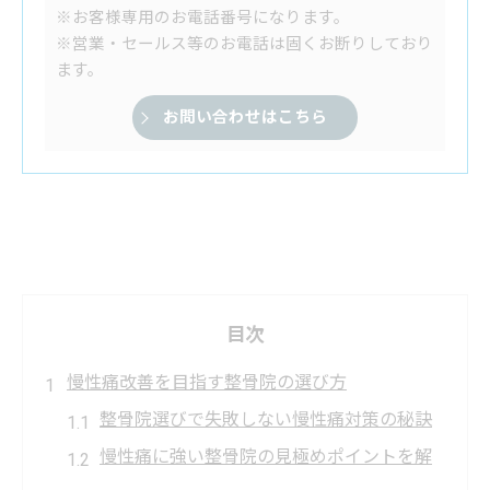
※お客様専用のお電話番号になります。
※営業・セールス等のお電話は固くお断りしており
ます。
お問い合わせはこちら
目次
慢性痛改善を目指す整骨院の選び方
整骨院選びで失敗しない慢性痛対策の秘訣
慢性痛に強い整骨院の見極めポイントを解
説