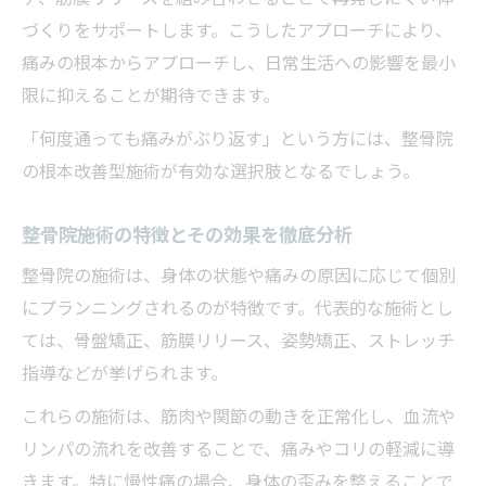
づくりをサポートします。こうしたアプローチにより、
痛みの根本からアプローチし、日常生活への影響を最小
限に抑えることが期待できます。
「何度通っても痛みがぶり返す」という方には、整骨院
の根本改善型施術が有効な選択肢となるでしょう。
整骨院施術の特徴とその効果を徹底分析
整骨院の施術は、身体の状態や痛みの原因に応じて個別
にプランニングされるのが特徴です。代表的な施術とし
ては、骨盤矯正、筋膜リリース、姿勢矯正、ストレッチ
指導などが挙げられます。
これらの施術は、筋肉や関節の動きを正常化し、血流や
リンパの流れを改善することで、痛みやコリの軽減に導
きます。特に慢性痛の場合、身体の歪みを整えることで