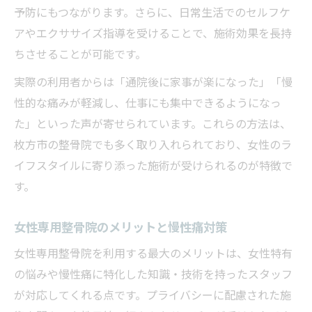
予防にもつながります。さらに、日常生活でのセルフケ
アやエクササイズ指導を受けることで、施術効果を長持
ちさせることが可能です。
実際の利用者からは「通院後に家事が楽になった」「慢
性的な痛みが軽減し、仕事にも集中できるようになっ
た」といった声が寄せられています。これらの方法は、
枚方市の整骨院でも多く取り入れられており、女性のラ
イフスタイルに寄り添った施術が受けられるのが特徴で
す。
女性専用整骨院のメリットと慢性痛対策
女性専用整骨院を利用する最大のメリットは、女性特有
の悩みや慢性痛に特化した知識・技術を持ったスタッフ
が対応してくれる点です。プライバシーに配慮された施