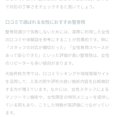
で対応の丁寧さをチェックすると良いでしょう。
口コミで選ばれる女性におすすめ整骨院
整骨院選びで失敗しないためには、実際に利用した女性
の口コミや体験談を参考にすることが効果的です。特に
「スタッフの対応が親切だった」「女性専用スペースが
あって安心できた」といった評価が高い整骨院は、女性
のリピーターも多い傾向があります。
大阪府枚方市では、口コミランキングや地域情報サイト
を活用して、人気の院や評判の良い施術内容を比較検討
する方が増えています。なかには、女性スタッフによる
マンツーマン施術や、女性限定の特別メニューを提供し
ている院もあり、こうした特徴が高評価につながってい
ます。