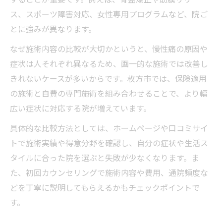
ス、スポーツ障害対応、女性専用プログラムなど、院ご
とに強みが異なります。
なぜ施術内容の比較が大切かというと、慢性痛の原因や
症状は人それぞれ異なるため、画一的な施術では改善し
きれないケースが多いからです。枚方市では、保険適用
の施術と自費の専門施術を組み合わせることで、より幅
広い症状に対応する院が増えています。
具体的な比較方法としては、ホームページや口コミサイ
トで施術実績や得意分野を確認し、自分の症状や生活ス
タイルに合った院を選ぶと失敗が少なくなります。ま
た、初回カウンセリングで施術内容や費用、通院頻度な
どを丁寧に説明してもらえるかもチェックポイントで
す。