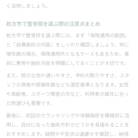
く活用しましょう。
枚方市で整骨院を選ぶ際の注意点まとめ
枚方市で整骨院を選ぶ際には、まず「保険適用の範囲」
と「自費施術の内容」をしっかり確認しましょう。特に
慢性痛の場合、保険適用外となるケースもあるため、事
前に費用や施術内容を明確にしておくことが大切です。
また、院の立地や通いやすさ、予約の取りやすさ、スタ
ッフの資格や経験年数なども選定基準となります。女性
や高齢者、スポーツ障害の方など、利用者の属性に合っ
た院選びも重要です。
最後に、初回のカウンセリングや体験施術を積極的に活
用し、自分に合った施術方針かどうかを見極めることを
おすすめします。疑問や不安点は遠慮せず確認し、納得