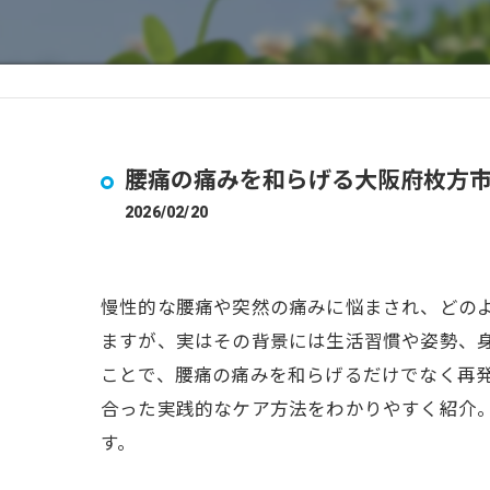
腰痛の痛みを和らげる大阪府枚方
2026/02/20
慢性的な腰痛や突然の痛みに悩まされ、どの
ますが、実はその背景には生活習慣や姿勢、
ことで、腰痛の痛みを和らげるだけでなく再
合った実践的なケア方法をわかりやすく紹介
す。