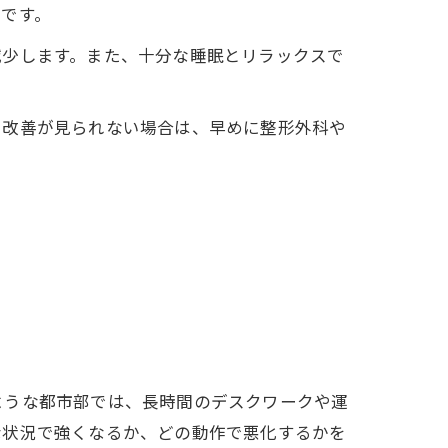
です。
減少します。また、十分な睡眠とリラックスで
や改善が見られない場合は、早めに整形外科や
ような都市部では、長時間のデスクワークや運
な状況で強くなるか、どの動作で悪化するかを