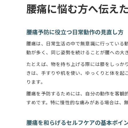
腰痛に悩む方へ伝え
腰痛予防に役立つ日常動作の見直し方
腰痛は、日常生活の中で無意識に行っている
動が多く、同じ姿勢を続けることが腰への大
たとえば、物を持ち上げる際には膝をしっか
きは、手すりや机を使い、ゆっくりと体を起
ります。
腰痛を予防するためには、自分の動作を客観
すめです。特に慢性的な痛みがある場合は、
腰痛を和らげるセルフケアの基本ポイ