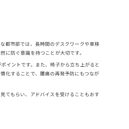
うな都市部では、長時間のデスクワークや車移
未然に防ぐ意識を持つことが大切です。
がポイントです。また、椅子から立ち上がると
習慣化することで、腰痛の再発予防にもつなが
を見てもらい、アドバイスを受けることもおす