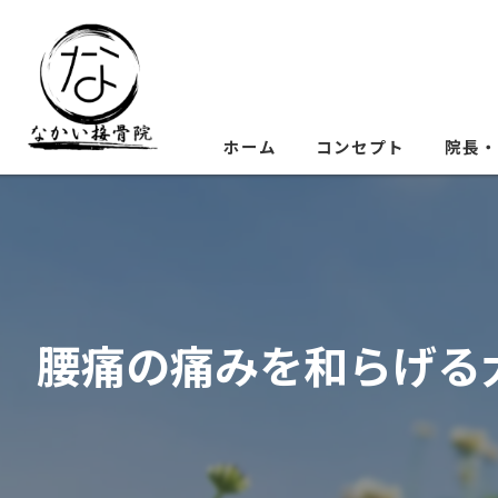
ホーム
コンセプト
院長・
腰痛の痛みを和らげる