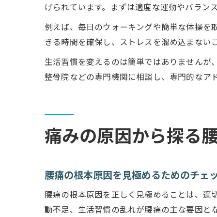
げられています。まずは適度な運動やバラン
例えば、毎日のウォーキングや簡単な体操を
きる時間を確保し、ストレスを溜め込まない
生活習慣を変えるのは簡単ではありませんが
整骨院などの専門機関に相談し、専門的なア
痛みの原因から探る
腰痛の根本原因を見極めるためのチェ
腰痛の根本原因を正しく見極めることは、適
動不足、生活習慣の乱れが腰痛の主な要因と