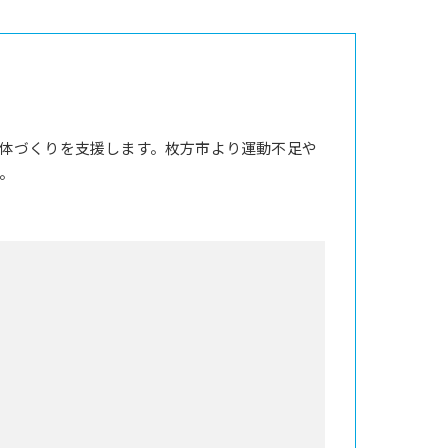
体づくりを支援します。枚方市より運動不足や
。