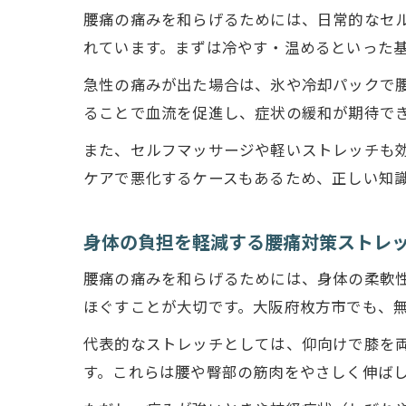
腰痛の痛みを和らげるためには、日常的なセ
れています。まずは冷やす・温めるといった
急性の痛みが出た場合は、氷や冷却パックで
ることで血流を促進し、症状の緩和が期待で
また、セルフマッサージや軽いストレッチも
ケアで悪化するケースもあるため、正しい知
身体の負担を軽減する腰痛対策ストレ
腰痛の痛みを和らげるためには、身体の柔軟
ほぐすことが大切です。大阪府枚方市でも、
代表的なストレッチとしては、仰向けで膝を
す。これらは腰や臀部の筋肉をやさしく伸ば