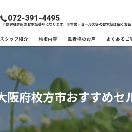
072-391-4495
※お客様専用のお電話番号になります。※営業・セールス等のお電話は固くお断
スタッフ紹介
施術内容
患者様のお声
よくあるご
大阪府枚方市おすすめセ