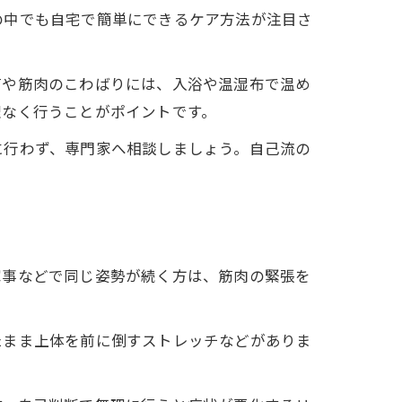
の中でも自宅で簡単にできるケア方法が注目さ
痛や筋肉のこわばりには、入浴や温湿布で温め
理なく行うことがポイントです。
に行わず、専門家へ相談しましょう。自己流の
家事などで同じ姿勢が続く方は、筋肉の緊張を
。
たまま上体を前に倒すストレッチなどがありま