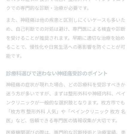
クでの専門的な診断・治療が必要です。
また、神経痛は他の疾患と区別しにくいケースも多いた
め、自己判断での対処は避け、専門医による検査や診断
を受けることが推奨されます。早期に適切な治療を始め
ることで、慢性化や日常生活への悪影響を防ぐことが可
能です。
診療科選びで迷わない神経痛受診のポイント
神経痛の症状が現れた場合、どの診療科を受診すべきか
迷う方が多いですが、まずは整形外科や神経内科、ペイ
ンクリニックが一般的な選択肢となります。枚方市でも
「枚方市 整形外科 人気」や「ペインクリニック 枚方 名
医」など、信頼できる専門医の情報収集が大切です。
医療機関選びの際は、専門的な診断技術と治療実績、患