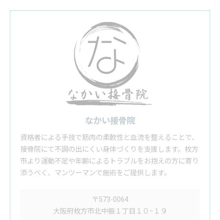
なかい接骨院
資格者による手技で筋肉の柔軟性と血流を整えることで、
接骨院にて不調の出にくい身体づくりを支援します。枚方
市より運動不足や年齢によるトラブルをお抱えの方に寄り
添うべく、マンツーマンで施術をご提供します。
〒573-0064
大阪府枚方市北中振１丁目１０−１９