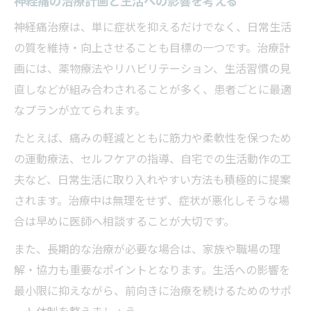
神経痛の治療計画と生活への影響を考える
神経痛治療は、単に症状を抑えるだけでなく、日常生活
の質を維持・向上させることも目標の一つです。治療計
画には、薬物療法やリハビリテーション、生活習慣の見
直しなどが組み合わされることが多く、患者ごとに最適
なプランが立てられます。
たとえば、痛みの軽減とともに筋力や柔軟性を保つため
の運動療法、セルフケアの指導、自宅での生活動作の工
夫など、日常生活に取り入れやすい方法も積極的に提案
されます。治療中は無理をせず、症状が悪化しそうな場
合は早めに医師へ相談することが大切です。
また、長期的な治療が必要な場合は、家族や職場の理
解・協力も重要なポイントとなります。生活への影響を
最小限に抑えながら、前向きに治療を続けるためのサポ