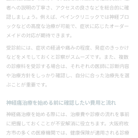
者への説明の丁寧さ、アクセスの良さなどを総合的に確
認しましょう。例えば、ペインクリニックでは神経ブロ
ックなどの高度な治療が可能で、症状に応じたオーダー
メイドの対応が期待できます。
受診前には、症状の経過や痛みの程度、発症のきっかけ
などをメモしておくと診察がスムーズです。また、複数
の診療科を受診する場合は、それぞれの医師に診断内容
や治療方針をしっかり確認し、自分に合った治療先を選
ぶことが重要です。
神経痛治療を始める前に確認したい費用と流れ
神経痛治療を始める際には、治療費や診療の流れを事前
に把握しておくことが不安解消に役立ちます。大阪府枚
方市の多くの医療機関では、健康保険が適用される診療