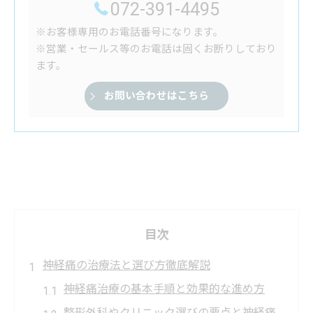
072-391-4495
※お客様専用のお電話番号になります。
※営業・セールス等のお電話は固くお断りしており
ます。
お問い合わせはこちら
目次
神経痛の治療法と選び方徹底解説
神経痛治療の基本手順と効果的な進め方
整形外科やクリニック選びの要点と神経痛