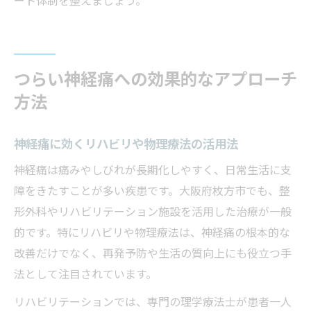
ート体制を整えましょう。
つらい神経痛への効果的なアプローチ
方法
神経痛に効くリハビリや物理療法の活用法
神経痛は痛みやしびれが長期化しやすく、日常生活に支
障をきたすことが多い疾患です。大阪府枚方市でも、整
形外科やリハビリテーション施設を活用した治療が一般
的です。特にリハビリや物理療法は、神経痛の根本的な
改善だけでなく、再発予防や生活の質向上にも役立つ手
法として注目されています。
リハビリテーションでは、専門の理学療法士が患者一人