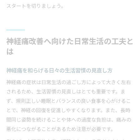
スタートを切りましょう。
神経痛改善へ向けた日常生活の工夫と
は
神経痛を和らげる日々の生活習慣の見直し方
神経痛の症状は日常生活の過ごし方によって大きく左右
されるため、生活習慣の見直しはとても重要です。ま
ず、規則正しい睡眠とバランスの良い食事を心がけるこ
とで、神経の回復を促進しやすくなります。また、長時
間同じ姿勢を続けることや体への過度な負担は、痛みの
悪化につながることがあるため注意が必要です。