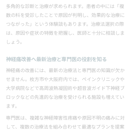
多角的な診断と治療が求められます。患者の中には「複
数の科を受診したことで原因が判明し、効果的な治療に
つながった」という体験談もあります。治療法選択の際
は、原因や症状の特徴を把握し、医師と十分に相談しま
しょう。
神経痛改善へ最新治療と専門医の役割を知る
神経痛の改善には、最新の治療法と専門医の知識が欠か
せません。枚方市や大阪府内では、ペインクリニックや
大学病院などで高周波熱凝固術や超音波ガイド下神経ブ
ロックなどの先進的な治療を受けられる施設も増えてい
ます。
専門医は、複雑な神経障害性疼痛や原因不明の痛みに対
して、複数の治療法を組み合わせて最適なプランを提案