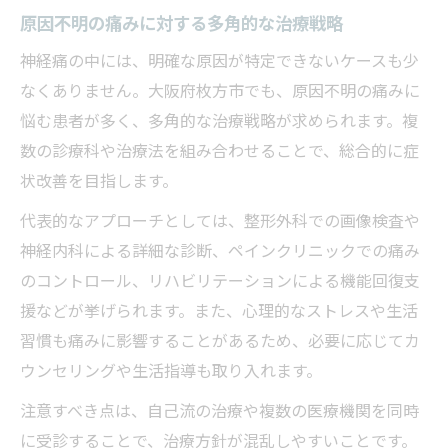
原因不明の痛みに対する多角的な治療戦略
神経痛の中には、明確な原因が特定できないケースも少
なくありません。大阪府枚方市でも、原因不明の痛みに
悩む患者が多く、多角的な治療戦略が求められます。複
数の診療科や治療法を組み合わせることで、総合的に症
状改善を目指します。
代表的なアプローチとしては、整形外科での画像検査や
神経内科による詳細な診断、ペインクリニックでの痛み
のコントロール、リハビリテーションによる機能回復支
援などが挙げられます。また、心理的なストレスや生活
習慣も痛みに影響することがあるため、必要に応じてカ
ウンセリングや生活指導も取り入れます。
注意すべき点は、自己流の治療や複数の医療機関を同時
に受診することで、治療方針が混乱しやすいことです。