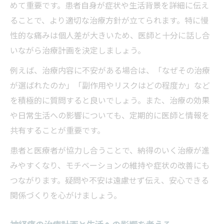
めて重要です。患者自身が症状や生活背景を詳細に伝え
ることで、より適切な治療方針が立てられます。特に慢
性的な痛みは個人差が大きいため、医師と十分に話し合
いながら治療計画を決定しましょう。
例えば、治療内容に不安がある場合は、「なぜその治療
が選ばれたのか」「副作用やリスクはどの程度か」など
を積極的に質問すると良いでしょう。また、治療の効果
や日常生活への影響についても、定期的に医師と情報を
共有することが重要です。
患者と医療者が協力し合うことで、納得のいく治療が進
みやすくなり、モチベーションの維持や症状の改善にも
つながります。疑問や不安は遠慮せず伝え、安心できる
関係づくりを心がけましょう。