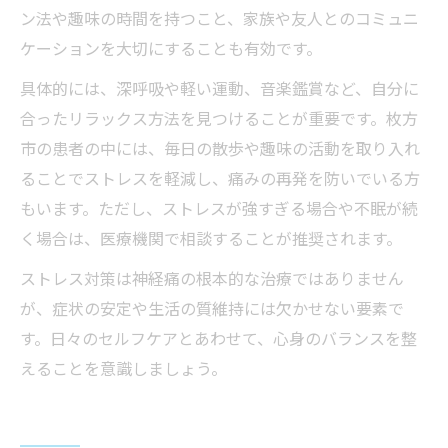
ン法や趣味の時間を持つこと、家族や友人とのコミュニ
ケーションを大切にすることも有効です。
具体的には、深呼吸や軽い運動、音楽鑑賞など、自分に
合ったリラックス方法を見つけることが重要です。枚方
市の患者の中には、毎日の散歩や趣味の活動を取り入れ
ることでストレスを軽減し、痛みの再発を防いでいる方
もいます。ただし、ストレスが強すぎる場合や不眠が続
く場合は、医療機関で相談することが推奨されます。
ストレス対策は神経痛の根本的な治療ではありません
が、症状の安定や生活の質維持には欠かせない要素で
す。日々のセルフケアとあわせて、心身のバランスを整
えることを意識しましょう。