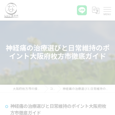
神経痛の治療選びと日常維持のポ
イント大阪府枚方市徹底ガイド
大阪府枚方市の接骨院ならなかい接骨院
コラム
神経痛の治療選びと日常維持のポイント大阪府枚方市徹底ガイド
神経痛の治療選びと日常維持のポイント大阪府枚
方市徹底ガイド