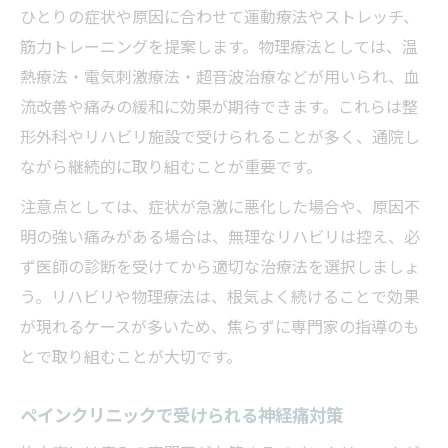
ひとりの症状や原因に合わせて運動療法やストレッチ、
筋力トレーニングを提案します。物理療法としては、温
熱療法・電気刺激療法・超音波治療などが用いられ、血
流改善や痛みの緩和に効果が期待できます。これらは整
形外科やリハビリ施設で受けられることが多く、通院し
ながら継続的に取り組むことが重要です。
注意点としては、症状が急激に悪化した場合や、原因不
明の強い痛みがある場合は、無理なリハビリは控え、必
ず医師の診断を受けてから適切な治療法を選択しましょ
う。リハビリや物理療法は、根気よく続けることで効果
が現れるケースが多いため、焦らずに専門家の指導のも
とで取り組むことが大切です。
ペインクリニックで受けられる神経痛対策