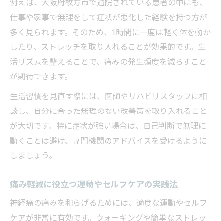
例えば、大阪府枚方市で通院されている患者の中にも、
仕事や家事で無理をして症状が悪化した経験を持つ方が
多く見られます。そのため、1時間に一度は軽く体を動か
したり、ストレッチを取り入れることが効果的です。生
活リズムを整えることで、痛みの発生頻度を減らすこと
が期待できます。
生活習慣を見直す際には、医師やリハビリスタッフに相
談し、自分に合った無理のない改善策を取り入れること
が大切です。特に症状が強い場合は、自己判断で無理に
動くことは避け、専門機関のアドバイスを受けるように
しましょう。
痛み軽減に役立つ運動やセルフケアの実践法
神経痛の痛みを和らげるためには、適度な運動やセルフ
ケアが非常に有効です。ウォーキングや簡単なストレッ