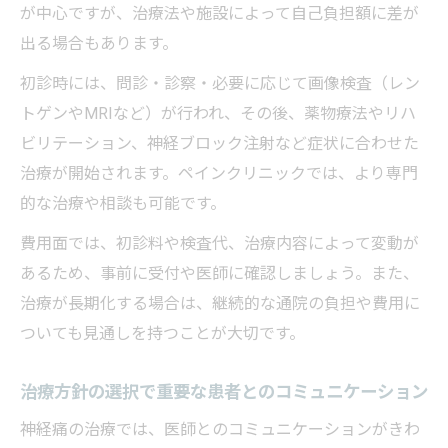
が中心ですが、治療法や施設によって自己負担額に差が
出る場合もあります。
初診時には、問診・診察・必要に応じて画像検査（レン
トゲンやMRIなど）が行われ、その後、薬物療法やリハ
ビリテーション、神経ブロック注射など症状に合わせた
治療が開始されます。ペインクリニックでは、より専門
的な治療や相談も可能です。
費用面では、初診料や検査代、治療内容によって変動が
あるため、事前に受付や医師に確認しましょう。また、
治療が長期化する場合は、継続的な通院の負担や費用に
ついても見通しを持つことが大切です。
治療方針の選択で重要な患者とのコミュニケーション
神経痛の治療では、医師とのコミュニケーションがきわ