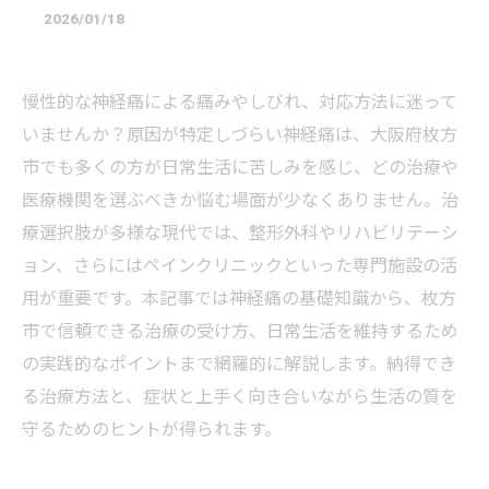
2026/01/18
慢性的な神経痛による痛みやしびれ、対応方法に迷って
いませんか？原因が特定しづらい神経痛は、大阪府枚方
市でも多くの方が日常生活に苦しみを感じ、どの治療や
医療機関を選ぶべきか悩む場面が少なくありません。治
療選択肢が多様な現代では、整形外科やリハビリテーシ
ョン、さらにはペインクリニックといった専門施設の活
用が重要です。本記事では神経痛の基礎知識から、枚方
市で信頼できる治療の受け方、日常生活を維持するため
の実践的なポイントまで網羅的に解説します。納得でき
る治療方法と、症状と上手く向き合いながら生活の質を
守るためのヒントが得られます。