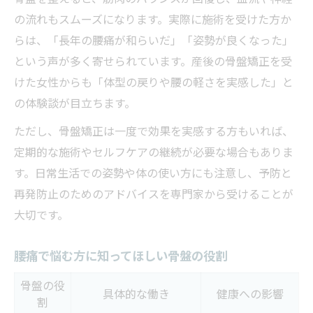
の流れもスムーズになります。実際に施術を受けた方か
らは、「長年の腰痛が和らいだ」「姿勢が良くなった」
という声が多く寄せられています。産後の骨盤矯正を受
けた女性からも「体型の戻りや腰の軽さを実感した」と
の体験談が目立ちます。
ただし、骨盤矯正は一度で効果を実感する方もいれば、
定期的な施術やセルフケアの継続が必要な場合もありま
す。日常生活での姿勢や体の使い方にも注意し、予防と
再発防止のためのアドバイスを専門家から受けることが
大切です。
腰痛で悩む方に知ってほしい骨盤の役割
骨盤の役
具体的な働き
健康への影響
割