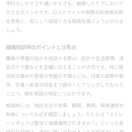
予約のしやすさや通いやすさも、継続したケアにおいて
大きなポイントです。口コミサイトや実際の利用者の声
を参考に、安心して相談できる施設を選ぶよう心がけま
しょう。
腰痛相談時のポイントと注意点
腰痛や骨盤の悩みを相談する際は、症状や生活習慣、過
去のケガ歴などを正確に伝えることが大切です。特に慢
性的な痛みや産後の骨盤の不調などは、日常の姿勢や動
作、仕事・家事の内容まで細かくヒアリングしてもらう
ことで、根本原因の特定につながります。
相談時には、施術方法や効果、期間、費用、保険適用の
有無についても必ず確認しましょう。たとえば「ストレ
ートネックは整体で保険適用されますか？」といった具