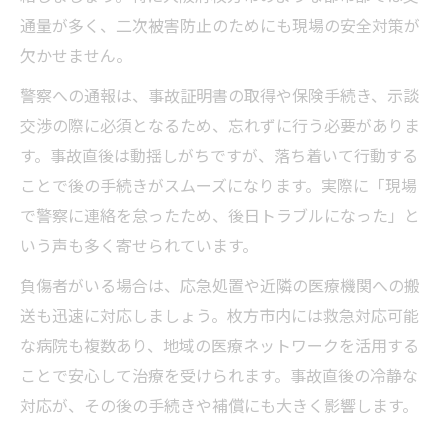
通量が多く、二次被害防止のためにも現場の安全対策が
欠かせません。
警察への通報は、事故証明書の取得や保険手続き、示談
交渉の際に必須となるため、忘れずに行う必要がありま
す。事故直後は動揺しがちですが、落ち着いて行動する
ことで後の手続きがスムーズになります。実際に「現場
で警察に連絡を怠ったため、後日トラブルになった」と
いう声も多く寄せられています。
負傷者がいる場合は、応急処置や近隣の医療機関への搬
送も迅速に対応しましょう。枚方市内には救急対応可能
な病院も複数あり、地域の医療ネットワークを活用する
ことで安心して治療を受けられます。事故直後の冷静な
対応が、その後の手続きや補償にも大きく影響します。