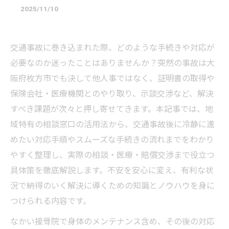
2025/11/10
交通事故に巻き込まれた際、どのような手続きや対応が
必要なのか迷ったことはありませんか？突然の事故は大
阪府枚方市でも決して他人事ではなく、証明書の取得や
保険会社・医療機関とのやり取り、示談交渉など、解決
すべき課題が次々と押し寄せてきます。本記事では、地
域特有の相談窓口の活用法から、交通事故後に冷静に進
めたい対応手順やスムーズな手続きの流れまでをわかり
やすく整理し、実際の相談・医療・賠償交渉まで役立つ
具体策を徹底解説します。不安を安心に変え、有利な状
況で納得のいく解決に導くための知識とノウハウを身に
つけられる内容です。
なかい接骨院で身体のメンテナンス含め、その後の対応