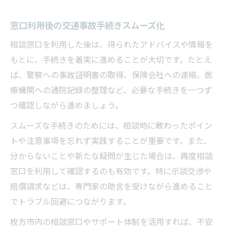
窓口利用後の交通事故手続きスムーズ化
相談窓口を利用した後は、得られたアドバイスや情報を
もとに、手続きを着実に進めることが大切です。たとえ
ば、警察への事故証明書の取得、保険会社への連絡、医
療機関への通院記録の整理など、必要な手続きを一つず
つ確認しながら進めましょう。
スムーズな手続きのためには、相談時に教わったポイン
トや注意事項を忘れず実践することが重要です。また、
分からないことや新たな疑問が生じた場合は、再度相談
窓口を利用して確認するのも有効です。特に示談交渉や
賠償請求などは、専門家の助言を受けながら進めること
でトラブル回避につながります。
枚方市内の相談窓口やサポート体制を活用すれば、不安