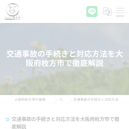
交通事故の手続きと対応方法を大
阪府枚方市で徹底解説
大阪府枚方市の接骨院ならなかい接骨院
コラム
交通事故の手続きと対応方法を大阪府枚方市で徹底解説
交通事故の手続きと対応方法を大阪府枚方市で徹
底解説