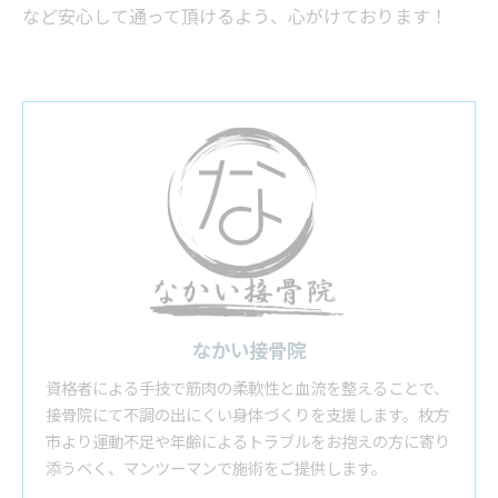
など安心して通って頂けるよう、心がけております！
なかい接骨院
資格者による手技で筋肉の柔軟性と血流を整えることで、
接骨院にて不調の出にくい身体づくりを支援します。枚方
市より運動不足や年齢によるトラブルをお抱えの方に寄り
添うべく、マンツーマンで施術をご提供します。