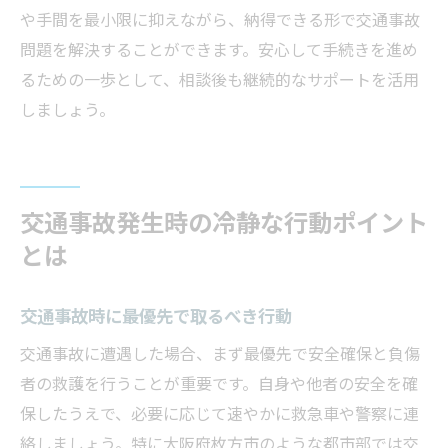
や手間を最小限に抑えながら、納得できる形で交通事故
問題を解決することができます。安心して手続きを進め
るための一歩として、相談後も継続的なサポートを活用
しましょう。
交通事故発生時の冷静な行動ポイント
とは
交通事故時に最優先で取るべき行動
交通事故に遭遇した場合、まず最優先で安全確保と負傷
者の救護を行うことが重要です。自身や他者の安全を確
保したうえで、必要に応じて速やかに救急車や警察に連
絡しましょう。特に大阪府枚方市のような都市部では交