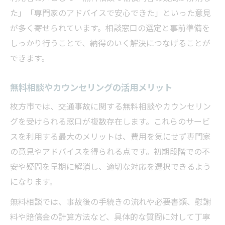
た」「専門家のアドバイスで安心できた」といった意見
が多く寄せられています。相談窓口の選定と事前準備を
しっかり行うことで、納得のいく解決につなげることが
できます。
無料相談やカウンセリングの活用メリット
枚方市では、交通事故に関する無料相談やカウンセリン
グを受けられる窓口が複数存在します。これらのサービ
スを利用する最大のメリットは、費用を気にせず専門家
の意見やアドバイスを得られる点です。初期段階での不
安や疑問を早期に解消し、適切な対応を選択できるよう
になります。
無料相談では、事故後の手続きの流れや必要書類、慰謝
料や賠償金の計算方法など、具体的な質問に対して丁寧