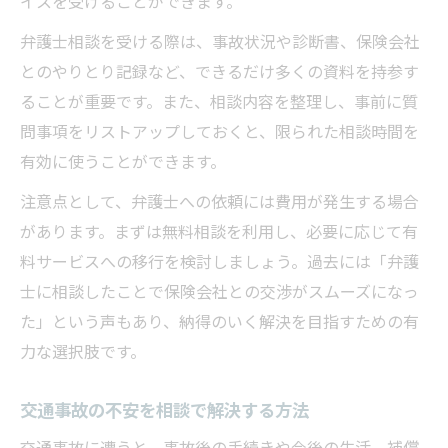
イスを受けることができます。
弁護士相談を受ける際は、事故状況や診断書、保険会社
とのやりとり記録など、できるだけ多くの資料を持参す
ることが重要です。また、相談内容を整理し、事前に質
問事項をリストアップしておくと、限られた相談時間を
有効に使うことができます。
注意点として、弁護士への依頼には費用が発生する場合
があります。まずは無料相談を利用し、必要に応じて有
料サービスへの移行を検討しましょう。過去には「弁護
士に相談したことで保険会社との交渉がスムーズになっ
た」という声もあり、納得のいく解決を目指すための有
力な選択肢です。
交通事故の不安を相談で解決する方法