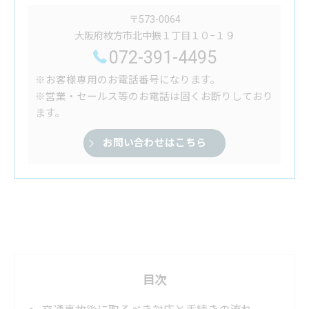
〒573-0064
大阪府枚方市北中振１丁目１０−１９
072-391-4495
※お客様専用のお電話番号になります。
※営業・セールス等のお電話は固くお断りしており
ます。
お問い合わせはこちら
目次