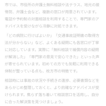
市では、市役所の弁護士無料相談や法テラス、地元の接
骨院、弁護士会など、複数の窓口が用意されています。
電話や予約制の対面相談を利用することで、専門家のア
ドバイスを受けながら冷静に対処できます。
「どの病院に行けばよいか」「交通事故証明書の取得方
法が分からない」など、よくある疑問にも各窓口が丁寧
に対応しています。実際に「無料相談で補償内容の疑問
が解消した」「専門家の意見で安心できた」といった声
が寄せられています。初めての方でも気軽に利用できる
体制が整っている点も、枚方市の特徴です。
相談時には事故の状況や手続きの進捗、必要書類などを
あらかじめ整理しておくと、より的確なアドバイスが受
けられます。焦らず落ち着いて相談窓口を活用し、自分
に合った解決策を見つけましょう。