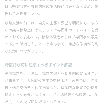
料は賠償請求や補償内容確認の際に必要となるため、整
理しておきましょう。
示談交渉の前には、自分の主張や要望を明確にし、枚方
市の無料相談窓口や法テラスで専門家のアドバイスを受
けておくと安心です。相談体験者からは「専門家の意見
で不安が解消した」という声も多く、冷静な準備が有利
な交渉につながります。
賠償請求時に注意すべきポイント解説
賠償請求を行う際は、請求内容と根拠を明確に示すこと
が重要です。大阪府枚方市の交通事故手続きでは、治療
費・通院交通費・休業損害など、具体的な損害の証拠を
揃えておく必要があります。特に診断書や領収書は、保
険会社との交渉時に必須となります。