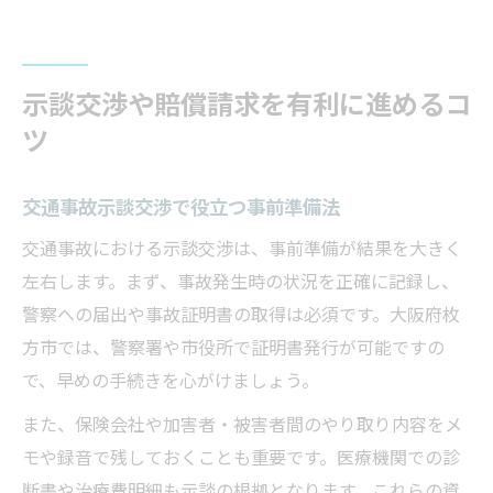
示談交渉や賠償請求を有利に進めるコ
ツ
交通事故示談交渉で役立つ事前準備法
交通事故における示談交渉は、事前準備が結果を大きく
左右します。まず、事故発生時の状況を正確に記録し、
警察への届出や事故証明書の取得は必須です。大阪府枚
方市では、警察署や市役所で証明書発行が可能ですの
で、早めの手続きを心がけましょう。
また、保険会社や加害者・被害者間のやり取り内容をメ
モや録音で残しておくことも重要です。医療機関での診
断書や治療費明細も示談の根拠となります。これらの資