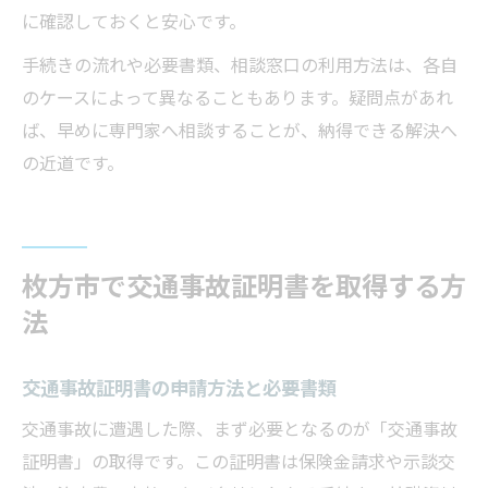
に確認しておくと安心です。
手続きの流れや必要書類、相談窓口の利用方法は、各自
のケースによって異なることもあります。疑問点があれ
ば、早めに専門家へ相談することが、納得できる解決へ
の近道です。
枚方市で交通事故証明書を取得する方
法
交通事故証明書の申請方法と必要書類
交通事故に遭遇した際、まず必要となるのが「交通事故
証明書」の取得です。この証明書は保険金請求や示談交