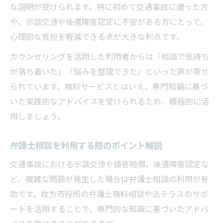
な説明が受けられます。特に初めて交通事故に遭った方
や、示談交渉や後遺障害認定に不安がある方にとって、
心理的な負担を軽減できる点が大きな利点です。
カウンセリングを活用した利用者からは「相談で気持ち
が落ち着いた」「悩みを整理できた」といった声が寄せ
られています。無料サービスとはいえ、専門知識に基づ
いた実践的なアドバイスを受けられるため、積極的に活
用しましょう。
弁護士相談を利用する際のポイント解説
交通事故における示談交渉や損害賠償、後遺障害認定な
ど、複雑な問題が発生した場合は弁護士相談の利用が有
効です。枚方市役所の弁護士無料相談や法テラスのサポ
ートを活用することで、専門的な知識に基づいたアドバ