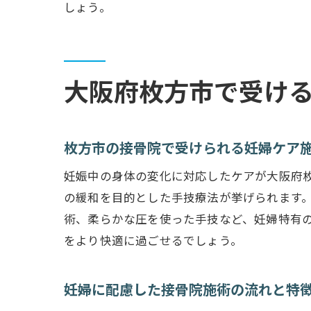
しょう。
大阪府枚方市で受け
枚方市の接骨院で受けられる妊婦ケア
妊娠中の身体の変化に対応したケアが大阪府
の緩和を目的とした手技療法が挙げられます
術、柔らかな圧を使った手技など、妊婦特有
をより快適に過ごせるでしょう。
妊婦に配慮した接骨院施術の流れと特