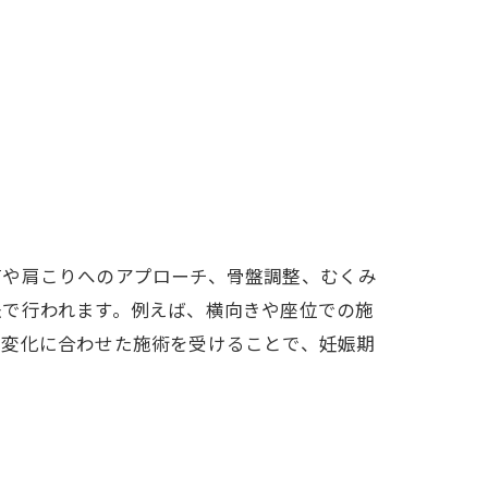
痛や肩こりへのアプローチ、骨盤調整、むくみ
法で行われます。例えば、横向きや座位での施
調変化に合わせた施術を受けることで、妊娠期