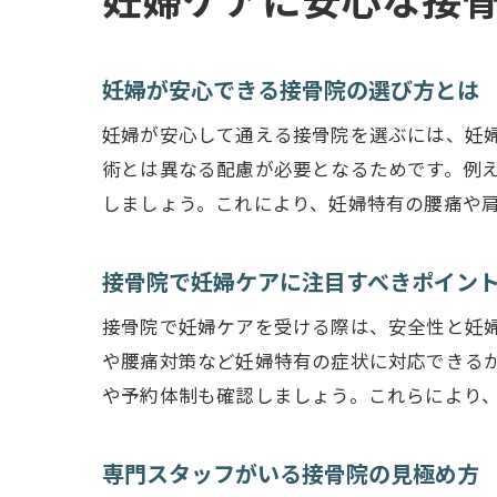
妊婦ケアに安心な接
妊婦が安心できる接骨院の選び方とは
妊婦が安心して通える接骨院を選ぶには、妊
術とは異なる配慮が必要となるためです。例
しましょう。これにより、妊婦特有の腰痛や
接骨院で妊婦ケアに注目すべきポイン
接骨院で妊婦ケアを受ける際は、安全性と妊
や腰痛対策など妊婦特有の症状に対応できる
や予約体制も確認しましょう。これらにより
専門スタッフがいる接骨院の見極め方