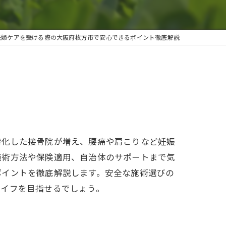
妊婦ケアを受ける際の大阪府枚方市で安心できるポイント徹底解説
特化した接骨院が増え、腰痛や肩こりなど妊娠
施術方法や保険適用、自治体のサポートまで気
ポイントを徹底解説します。安全な施術選びの
ライフを目指せるでしょう。