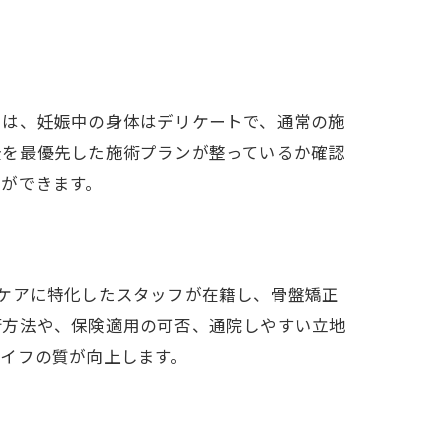
由は、妊娠中の身体はデリケートで、通常の施
全を最優先した施術プランが整っているか確認
ができます。
ケアに特化したスタッフが在籍し、骨盤矯正
術方法や、保険適用の可否、通院しやすい立地
イフの質が向上します。