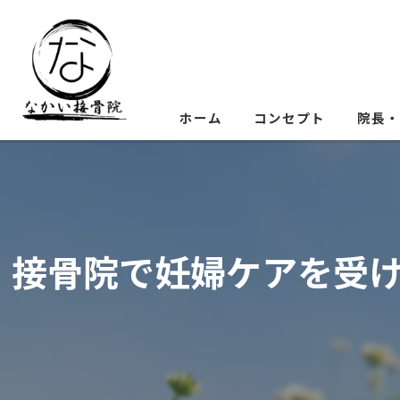
ホーム
コンセプト
院長・
接骨院で妊婦ケアを受