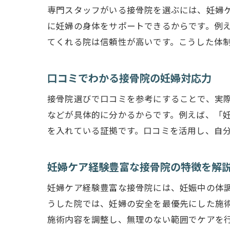
専門スタッフがいる接骨院を選ぶには、妊婦
に妊婦の身体をサポートできるからです。例
てくれる院は信頼性が高いです。こうした体
口コミでわかる接骨院の妊婦対応力
接骨院選びで口コミを参考にすることで、実
などが具体的に分かるからです。例えば、「
を入れている証拠です。口コミを活用し、自
妊婦ケア経験豊富な接骨院の特徴を解
妊婦ケア経験豊富な接骨院には、妊娠中の体
うした院では、妊婦の安全を最優先にした施
施術内容を調整し、無理のない範囲でケアを