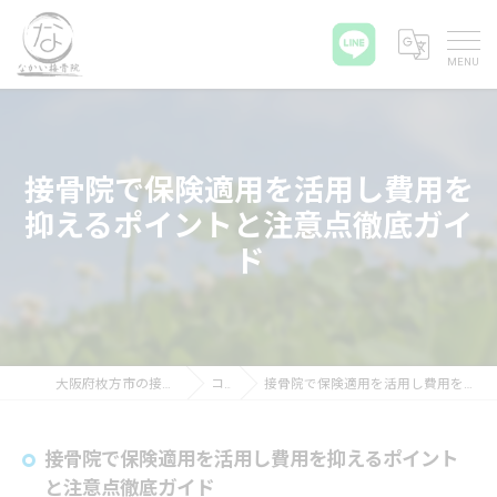
接骨院で保険適用を活用し費用を
抑えるポイントと注意点徹底ガイ
ド
大阪府枚方市の接骨院ならなかい接骨院
コラム
接骨院で保険適用を活用し費用を抑えるポイントと注意点徹底ガイド
接骨院で保険適用を活用し費用を抑えるポイント
と注意点徹底ガイド