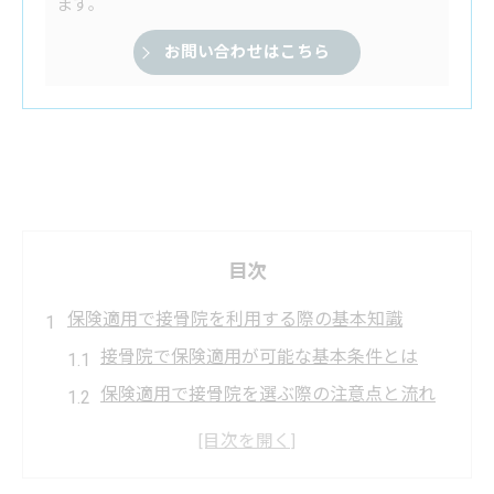
ます。
お問い合わせはこちら
目次
保険適用で接骨院を利用する際の基本知識
接骨院で保険適用が可能な基本条件とは
保険適用で接骨院を選ぶ際の注意点と流れ
整骨院と接骨院での保険適用の基本的な違
い