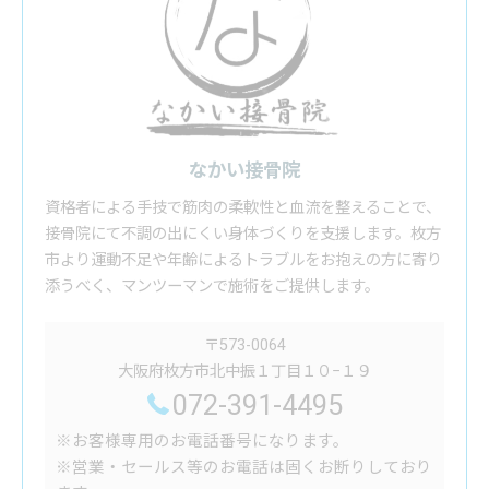
なかい接骨院
資格者による手技で筋肉の柔軟性と血流を整えることで、
接骨院にて不調の出にくい身体づくりを支援します。枚方
市より運動不足や年齢によるトラブルをお抱えの方に寄り
添うべく、マンツーマンで施術をご提供します。
〒573-0064
大阪府枚方市北中振１丁目１０−１９
072-391-4495
※お客様専用のお電話番号になります。
※営業・セールス等のお電話は固くお断りしており