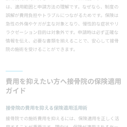
は、適用範囲と申請方法の理解です。なぜなら、制度の
誤解が費用負担やトラブルにつながるためです。保険は
急性の外傷やケガが主な対象となり、慢性的な症状やリ
ラクゼーション目的は対象外です。申請時は必ず正確な
情報を伝え、必要な書類を揃えることで、安心して接骨
院の施術を受けることができます。
費用を抑えたい方へ接骨院の保険適用
ガイド
接骨院の費用を抑える保険適用活用術
接骨院での施術費用を抑えるには、保険適用を正しく活