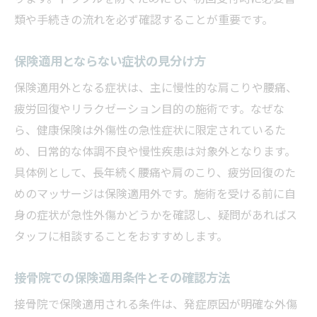
類や手続きの流れを必ず確認することが重要です。
保険適用とならない症状の見分け方
保険適用外となる症状は、主に慢性的な肩こりや腰痛、
疲労回復やリラクゼーション目的の施術です。なぜな
ら、健康保険は外傷性の急性症状に限定されているた
め、日常的な体調不良や慢性疾患は対象外となります。
具体例として、長年続く腰痛や肩のこり、疲労回復のた
めのマッサージは保険適用外です。施術を受ける前に自
身の症状が急性外傷かどうかを確認し、疑問があればス
タッフに相談することをおすすめします。
接骨院での保険適用条件とその確認方法
接骨院で保険適用される条件は、発症原因が明確な外傷