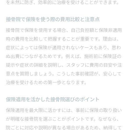
を未然に防ぎ、効率的に治療を受けることができます。
接骨院で保険を使う際の費用比較と注意点
接骨院で保険を使用する場合、自己負担額と保険非適用
時の費用を比較して把握することが重要です。理由は、
症状によっては保険が適用されないケースもあり、思わ
ぬ出費につながるためです。例えば、施術前に保険証の
提示や症状の詳細を説明し、スタッフに費用の目安や注
意点を質問しましょう。こうした事前確認が、安心して
治療を受けるための第一歩となります。
保険適用を活かした接骨院選びのポイント
保険適用を最大限に活かすには、事前に保険の取り扱い
が明確な接骨院を選ぶことがポイントです。なぜなら、
院ごとに対応や説明が異なる場合があるため、納得して