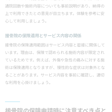
通院回数や施術内容についても事前説明があり、納得の
上で利用できたとの意見が目立ちます。体験を参考に安
心して利用しましょう。
接骨院の保険適用とサービス内容の関係
接骨院の保険適用範囲はサービス内容と密接に関係して
います。理由は、保険で認められる施術内容が限定され
ているためです。例えば、外傷や急性の痛みに対する施
術は保険適用となりますが、慢性的な症状は対象外とな
ることがあります。サービス内容を事前に確認し、適切
な利用を心掛けましょう。
接骨院の保険申請時に注意すべき点と