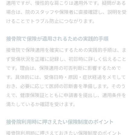
適用ですが、慢性的な肩こりは適用外です。疑問がある
場合は、院のスタッフや保険者に直接確認し、説明を受
けることでトラブル防止につながります。
接骨院で保険が適用されるための実践的手順
接骨院で保険適用を確実にするための実践的手順は、ま
ず受傷状況を正確に記録し、初診時に詳しく伝えること
です。理由は、保険適用の可否判断に影響するためで
す。具体的には、受傷日時・原因・症状経過をメモして
おき、必要に応じて医師の診断書を準備します。そのう
えで、健康保険証とともに申請書を提出し、適用条件を
満たしているか確認を受けます。
接骨院利用時に押さえたい保険制度のポイント
接骨院利用時に押さえておきたい保険制度のポイント