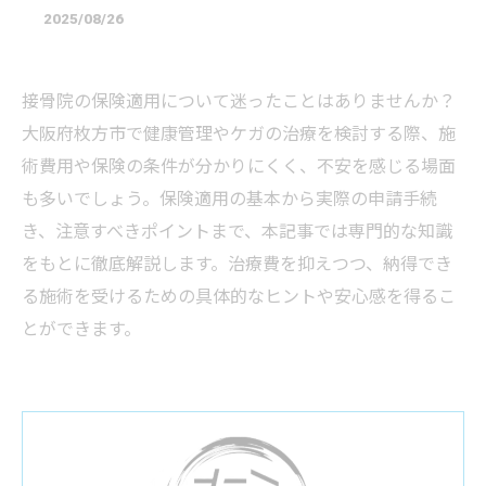
2025/08/26
接骨院の保険適用について迷ったことはありませんか？
大阪府枚方市で健康管理やケガの治療を検討する際、施
術費用や保険の条件が分かりにくく、不安を感じる場面
も多いでしょう。保険適用の基本から実際の申請手続
き、注意すべきポイントまで、本記事では専門的な知識
をもとに徹底解説します。治療費を抑えつつ、納得でき
る施術を受けるための具体的なヒントや安心感を得るこ
とができます。