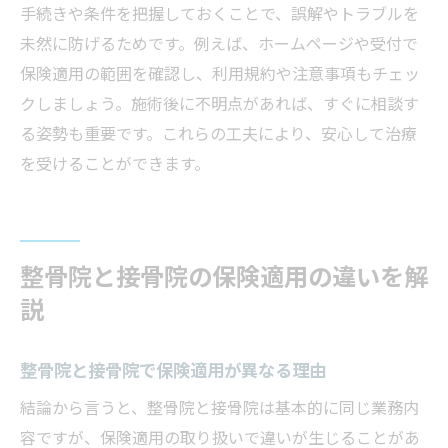
手続きや条件を把握しておくことで、誤解やトラブルを
未然に防げるためです。例えば、ホームページや受付で
保険適用の範囲を確認し、利用規約や注意事項もチェッ
クしましょう。施術後に不明点があれば、すぐに相談す
る姿勢も重要です。これらの工夫により、安心して治療
を受けることができます。
整骨院と接骨院の保険適用の違いを解
説
整骨院と接骨院で保険適用が異なる理由
結論から言うと、整骨院と接骨院は基本的に同じ業務内
容ですが、保険適用の取り扱いで違いが生じることがあ