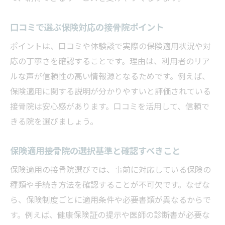
口コミで選ぶ保険対応の接骨院ポイント
ポイントは、口コミや体験談で実際の保険適用状況や対
応の丁寧さを確認することです。理由は、利用者のリア
ルな声が信頼性の高い情報源となるためです。例えば、
保険適用に関する説明が分かりやすいと評価されている
接骨院は安心感があります。口コミを活用して、信頼で
きる院を選びましょう。
保険適用接骨院の選択基準と確認すべきこと
保険適用の接骨院選びでは、事前に対応している保険の
種類や手続き方法を確認することが不可欠です。なぜな
ら、保険制度ごとに適用条件や必要書類が異なるからで
す。例えば、健康保険証の提示や医師の診断書が必要な