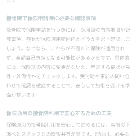
ます。
接骨院で保険申請時に必要な確認事項
接骨院で保険申請を行う際には、保険証の有効期限や記
載事項、症状が保険適用範囲内かどうかを必ず確認しま
しょう。なぜなら、これらが不備だと保険が適用され
ず、全額自己負担となる可能性があるからです。具体的
には、保険証の内容に変更がないか、申請する症状が急
性・外傷性かをチェックします。受付時や事前の問い合
わせで確認を徹底することで、安心して施術を受ける準
備が整います。
保険適用の接骨院利用で安心するための工夫
保険適用の接骨院利用を安心して進めるには、事前の下
調べとスタッフとの情報共有が鍵です。理由は、必要な