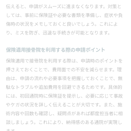
伝えると、申請がスムーズに進まなくなります。対策と
しては、事前に保険証や必要な書類を準備し、症状や負
傷時の状況をメモしておくと良いでしょう。これによ
り、ミスを防ぎ、迅速な手続きが可能となります。
保険適用接骨院を利用する際の申請ポイント
保険適用で接骨院を利用する際は、申請時のポイントを
押さえておくことで、費用面での不安を減らせます。理
由は、申請の流れや必要事項を把握しておくことで、無
駄なトラブルや追加費用を回避できるためです。具体的
には、初回通院時に保険証を提示し、必要に応じて事故
やケガの状況を詳しく伝えることが大切です。また、施
術内容や回数も確認し、疑問点があれば都度担当者に相
談しましょう。これにより、納得感のある通院が実現し