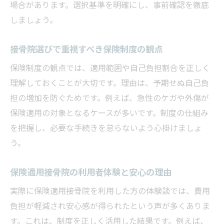
場合があります。選択基準を明確にし、事前確認を徹底
しましょう。
接骨院選びで重視すべき保険制度の観点
保険制度の観点では、適用範囲や自己負担割合を正しく
理解しておくことが大切です。理由は、予期せぬ自己負
担の増加を防ぐためです。例えば、急性のケガや外傷が
保険適用の対象となるケースが多いです。制度の仕組み
を把握し、必要な手続きを怠らないよう心掛けましょ
う。
保険適用接骨院の利用者体験と安心の理由
実際に保険適用接骨院を利用した方の体験談では、費用
負担が軽減され安心感が得られたという声が多くありま
す。これは、制度を正しく活用した結果です。例えば、