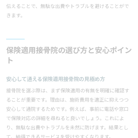
伝えることで、無駄な出費やトラブルを避けることがで
きます。
保険適用接骨院の選び方と安心ポイン
ト
安心して通える保険適用接骨院の見極め方
接骨院を選ぶ際は、まず保険適用の有無を明確に確認す
ることが重要です。理由は、施術費用を適正に抑えつつ
安心して通院するためです。例えば、事前に電話や窓口
で保険対応の詳細を尋ねると良いでしょう。これによ
り、無駄な出費やトラブルを未然に防げます。結果とし
て、納得できるサービスを受けやすくなります。