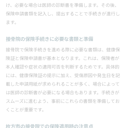
け、必要な場合は医師の診断書を準備します。その後、
保険申請書類を記入し、提出することで手続きが進行し
ます。
接骨院の保険手続きに必要な書類と準備
接骨院で保険手続きを進める際に必要な書類は、健康保
険証と保険申請書が基本となります。これは、保険者が
本人確認や症状の適用可否を判断するためです。具体的
には、健康保険証の提示に加え、受傷原因や発生日を記
載した申請用紙が求められることが多く、場合によって
は医師の診断書が必要になる場合もあります。手続きが
スムーズに進むよう、事前にこれらの書類を準備してお
くことが重要です。
枚方市の接骨院での保険適用時の注意点