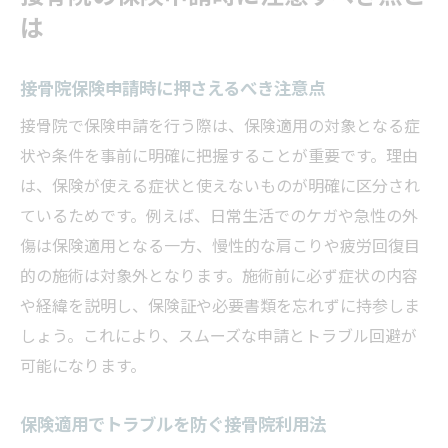
は
接骨院保険申請時に押さえるべき注意点
接骨院で保険申請を行う際は、保険適用の対象となる症
状や条件を事前に明確に把握することが重要です。理由
は、保険が使える症状と使えないものが明確に区分され
ているためです。例えば、日常生活でのケガや急性の外
傷は保険適用となる一方、慢性的な肩こりや疲労回復目
的の施術は対象外となります。施術前に必ず症状の内容
や経緯を説明し、保険証や必要書類を忘れずに持参しま
しょう。これにより、スムーズな申請とトラブル回避が
可能になります。
保険適用でトラブルを防ぐ接骨院利用法