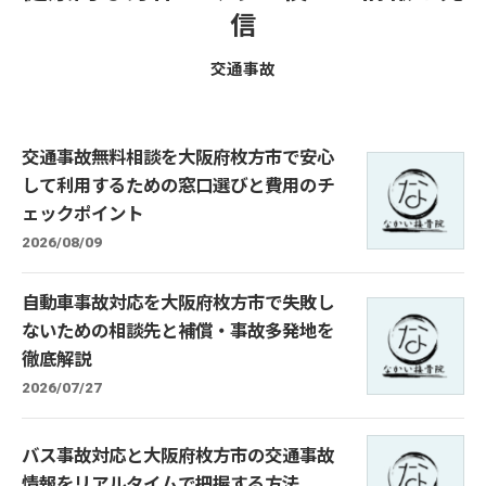
信
交通事故
交通事故無料相談を大阪府枚方市で安心
して利用するための窓口選びと費用のチ
ェックポイント
2026/08/09
自動車事故対応を大阪府枚方市で失敗し
ないための相談先と補償・事故多発地を
徹底解説
2026/07/27
バス事故対応と大阪府枚方市の交通事故
情報をリアルタイムで把握する方法