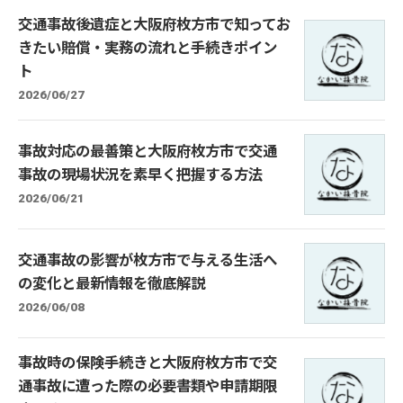
交通事故後遺症と大阪府枚方市で知ってお
きたい賠償・実務の流れと手続きポイン
ト
2026/06/27
事故対応の最善策と大阪府枚方市で交通
事故の現場状況を素早く把握する方法
2026/06/21
交通事故の影響が枚方市で与える生活へ
の変化と最新情報を徹底解説
2026/06/08
事故時の保険手続きと大阪府枚方市で交
通事故に遭った際の必要書類や申請期限