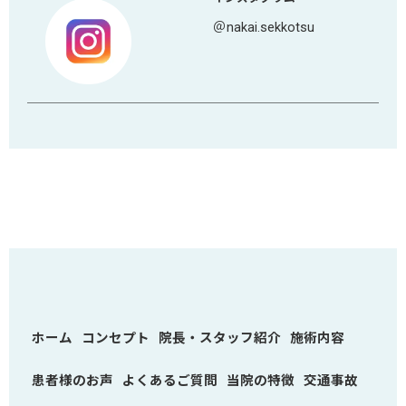
＠nakai.sekkotsu
ホーム
コンセプト
院長・スタッフ紹介
施術内容
患者様のお声
よくあるご質問
当院の特徴
交通事故