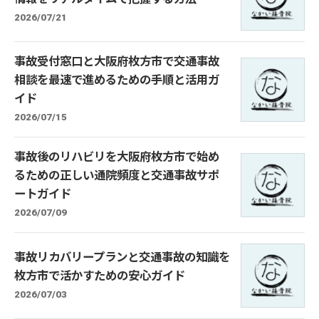
2026/07/21
事故受付窓口と大阪府枚方市で交通事故
相談を最速で進めるための手順と活用ガ
イド
2026/07/15
事故後のリハビリを大阪府枚方市で始め
るための正しい通院頻度と交通事故サポ
ートガイド
2026/07/09
事故リカバリープランと交通事故の知識を
枚方市で活かすための安心ガイド
2026/07/03