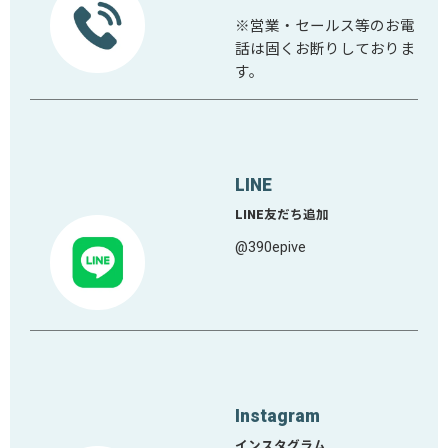
※営業・セールス等のお電
話は固くお断りしておりま
す。
LINE
LINE友だち追加
@390epive
Instagram
インスタグラム