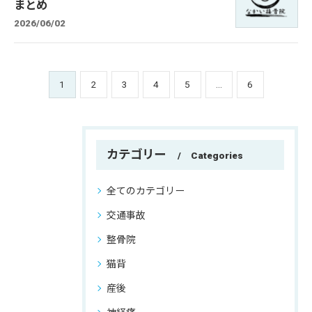
まとめ
2026/06/02
1
2
3
4
5
...
6
カテゴリー
Categories
全てのカテゴリー
交通事故
整骨院
猫背
産後