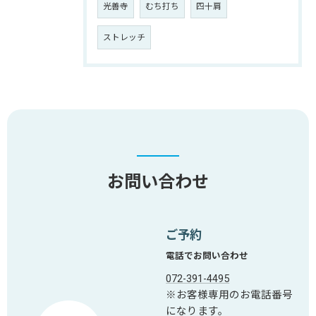
光善寺
むち打ち
四十肩
ストレッチ
お問い合わせ
ご予約
電話でお問い合わせ
072-391-4495
※お客様専用のお電話番号
になります。